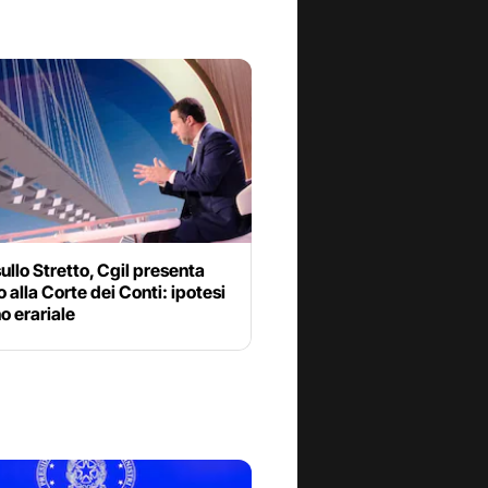
ullo Stretto, Cgil presenta
 alla Corte dei Conti: ipotesi
o erariale