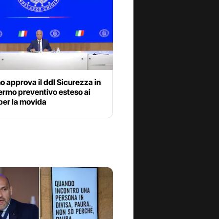
 approva il ddl Sicurezza in
ermo preventivo esteso ai
per la movida