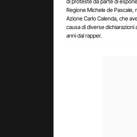
di proteste da parte di esponenti
Regione Michele de Pascale, m
Azione Carlo Calenda, che avev
causa di diverse dichiarazioni a
anni dal rapper.