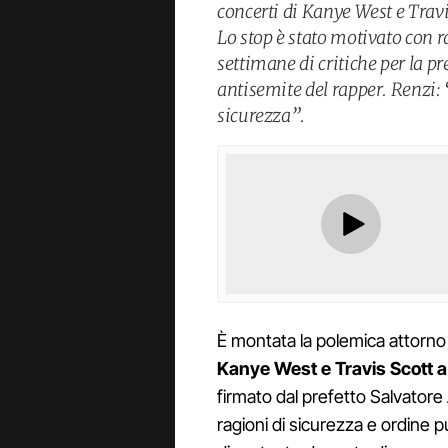
concerti di Kanye West e Travi
Lo stop è stato motivato con 
settimane di critiche per la pr
antisemite del rapper. Renzi: “
sicurezza”.
È montata la polemica attorno 
Kanye West e Travis Scott a
firmato dal prefetto Salvatore
ragioni di sicurezza e ordine p