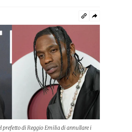
l prefetto di Reggio Emilia di annullare i