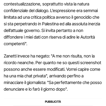
contestualizzazione, soprattutto vista la natura
confidenziale del dialogo. L’espressione era semmai
limitata ad una critica politica avverso il genocidio che
si sta perpetrando in Palestina ed alla assoluta inerzia
dell’attuale governo. Si invita pertanto a non
diffondere i miei dati con riserva di adire le Autorità
competenti".
Zanetti invece ha negato: "A me non risulta, non la
ricordo neanche. Per quanto ne so questi screenshot
possono anche essere modificati. Vorrei capire come
ha una mia chat privata", arrivando perfino a
minacciare il giornalista: "Sa perfettamente che posso
denunciare e lo farò il giorno dopo".