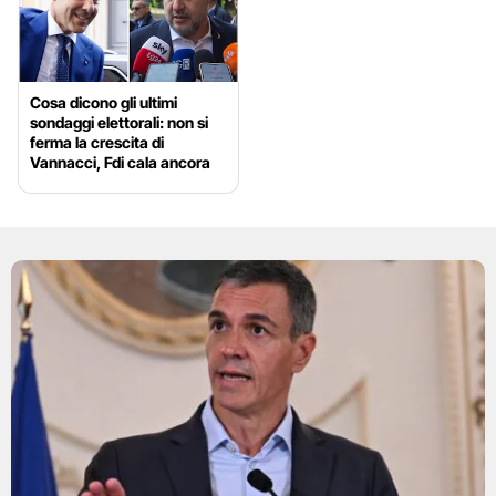
Cosa dicono gli ultimi
sondaggi elettorali: non si
ferma la crescita di
Vannacci, Fdi cala ancora