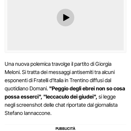
Una nuova polemica travolge il partito di Giorgia
Meloni. Si tratta dei messaggi antisemiti tra alcuni
esponenti di Fratelli d'Italia in Trentino diffusi dal
quotidiano Domani.
"Peggio degli ebrei non so cosa
possa esserci", "leccaculo dei giudei",
si legge
negli screenshot delle chat riportate dal giornalista
Stefano Iannaccone.