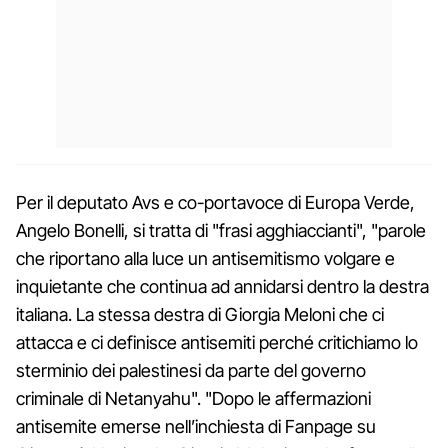
Per il deputato Avs e co-portavoce di Europa Verde,
Angelo Bonelli, si tratta di "frasi agghiaccianti", "parole
che riportano alla luce un antisemitismo volgare e
inquietante che continua ad annidarsi dentro la destra
italiana. La stessa destra di Giorgia Meloni che ci
attacca e ci definisce antisemiti perché critichiamo lo
sterminio dei palestinesi da parte del governo
criminale di Netanyahu". "Dopo le affermazioni
antisemite emerse nell’inchiesta di Fanpage su