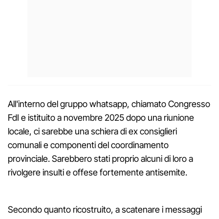
All'interno del gruppo whatsapp, chiamato Congresso
FdI e istituito a novembre 2025 dopo una riunione
locale, ci sarebbe una schiera di ex consiglieri
comunali e componenti del coordinamento
provinciale. Sarebbero stati proprio alcuni di loro a
rivolgere insulti e offese fortemente antisemite.
Secondo quanto ricostruito, a scatenare i messaggi