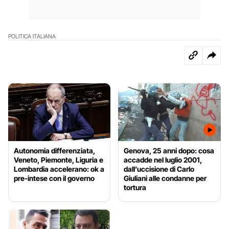
POLITICA ITALIANA
Autonomia differenziata,
Genova, 25 anni dopo: cosa
Veneto, Piemonte, Liguria e
accadde nel luglio 2001,
Lombardia accelerano: ok a
dall’uccisione di Carlo
pre-intese con il governo
Giuliani alle condanne per
tortura