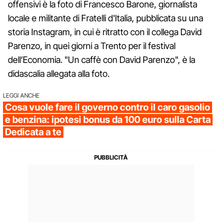
offensivi è la foto di Francesco Barone, giornalista
locale e militante di Fratelli d'Italia, pubblicata su una
storia Instagram, in cui è ritratto con il collega David
Parenzo, in quei giorni a Trento per il festival
dell’Economia. "Un caffè con David Parenzo", è la
didascalia allegata alla foto.
LEGGI ANCHE
Cosa vuole fare il governo contro il caro gasolio
e benzina: ipotesi bonus da 100 euro sulla Carta
Dedicata a te