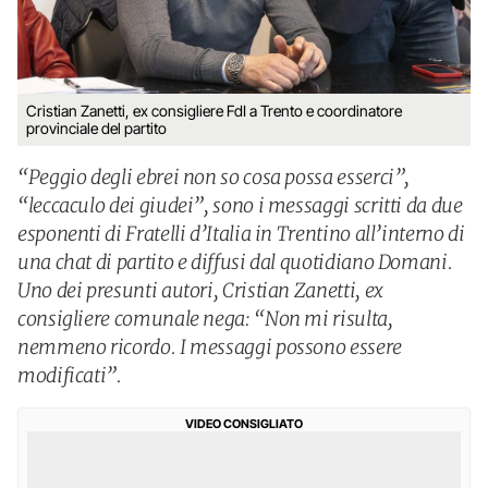
Cristian Zanetti, ex consigliere FdI a Trento e coordinatore
provinciale del partito
“Peggio degli ebrei non so cosa possa esserci”,
“leccaculo dei giudei”, sono i messaggi scritti da due
esponenti di Fratelli d’Italia in Trentino all’interno di
una chat di partito e diffusi dal quotidiano Domani.
Uno dei presunti autori, Cristian Zanetti, ex
consigliere comunale nega: “Non mi risulta,
nemmeno ricordo. I messaggi possono essere
modificati”.
VIDEO CONSIGLIATO