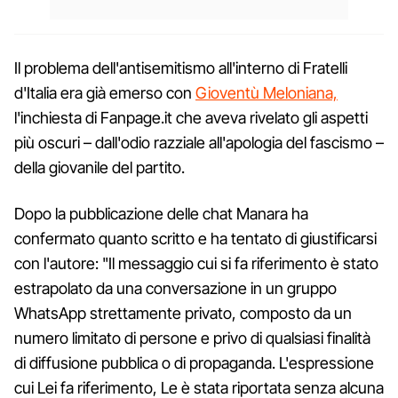
Il problema dell'antisemitismo all'interno di Fratelli
d'Italia era già emerso con
Gioventù Meloniana,
l'inchiesta di Fanpage.it che aveva rivelato gli aspetti
più oscuri – dall'odio razziale all'apologia del fascismo –
della giovanile del partito.
Dopo la pubblicazione delle chat Manara ha
confermato quanto scritto e ha tentato di giustificarsi
con l'autore: "Il messaggio cui si fa riferimento è stato
estrapolato da una conversazione in un gruppo
WhatsApp strettamente privato, composto da un
numero limitato di persone e privo di qualsiasi finalità
di diffusione pubblica o di propaganda. L'espressione
cui Lei fa riferimento, Le è stata riportata senza alcuna