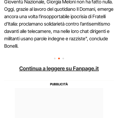
Gioventù Nazionale, Giorgia Meloni non ha fatto nulla.
Oggi, grazie al lavoro del quotidiano Il Domani, emerge
ancora una volta l’insopportabile ipocrisia di Fratelli
d’Italia: proclamano solidarietà contro l’antisemitismo
davanti alle telecamere, ma nelle loro chat dirigenti e
militanti usano parole indegne e razziste", conclude
Bonelli.
Continua a leggere su Fanpage.it