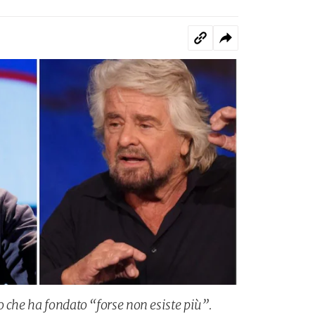
o che ha fondato “forse non esiste più”.