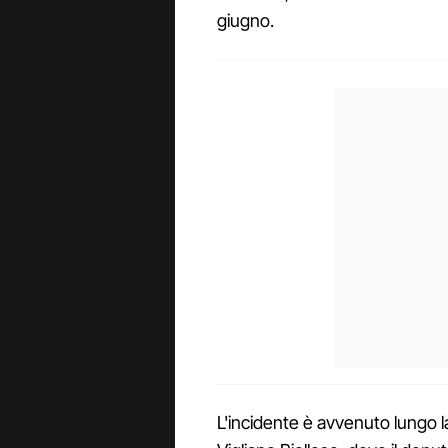
giugno.
L'incidente è avvenuto lungo l