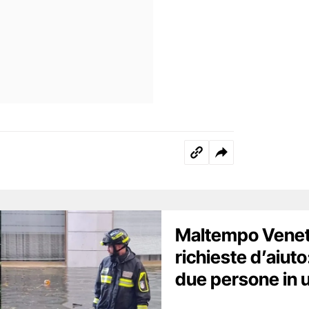
Maltempo Veneto
richieste d’aiuto:
due persone in 