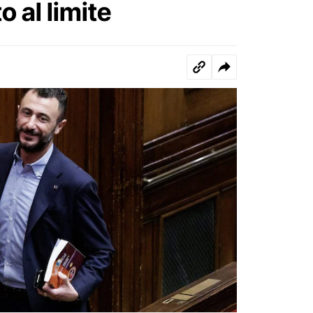
o al limite