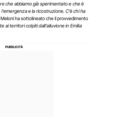
rare che abbiamo già sperimentato e che è
e l'emergenza e la ricostruzione. C'è chi ha
. Meloni ha sottolineato che il provvedimento
ai territori colpiti dall'alluvione in Emilia