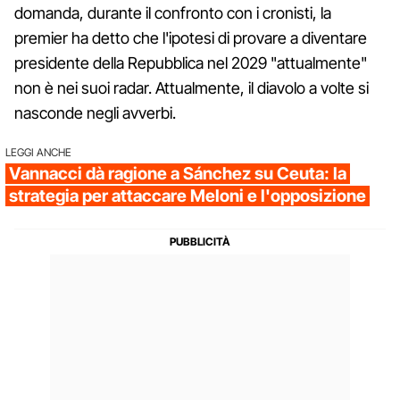
domanda, durante il confronto con i cronisti, la
premier ha detto che l'ipotesi di provare a diventare
presidente della Repubblica nel 2029 "attualmente"
non è nei suoi radar. Attualmente, il diavolo a volte si
nasconde negli avverbi.
LEGGI ANCHE
Vannacci dà ragione a Sánchez su Ceuta: la
strategia per attaccare Meloni e l'opposizione