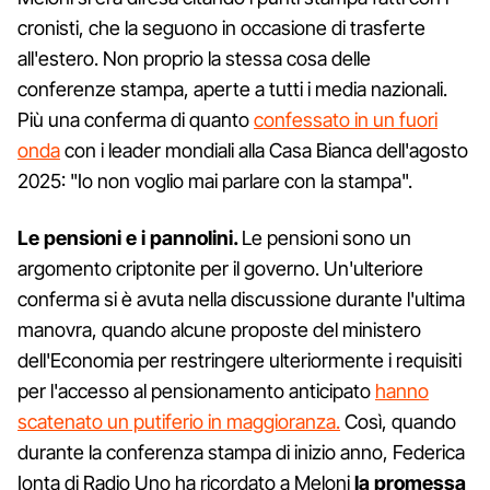
cronisti, che la seguono in occasione di trasferte
all'estero. Non proprio la stessa cosa delle
conferenze stampa, aperte a tutti i media nazionali.
Più una conferma di quanto
confessato in un fuori
onda
con i leader mondiali alla Casa Bianca dell'agosto
2025: "Io non voglio mai parlare con la stampa".
Le pensioni e i pannolini.
Le pensioni sono un
argomento criptonite per il governo. Un'ulteriore
conferma si è avuta nella discussione durante l'ultima
manovra, quando alcune proposte del ministero
dell'Economia per restringere ulteriormente i requisiti
per l'accesso al pensionamento anticipato
hanno
scatenato un putiferio in maggioranza.
Così, quando
durante la conferenza stampa di inizio anno, Federica
Ionta di Radio Uno ha ricordato a Meloni
la promessa