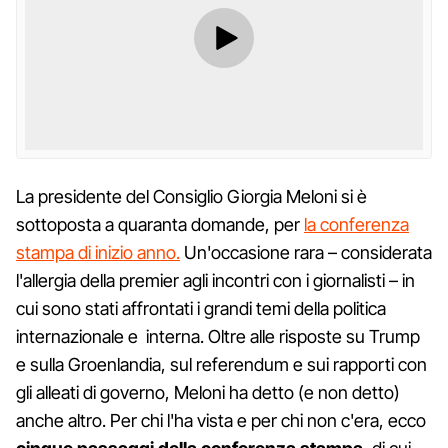
La presidente del Consiglio Giorgia Meloni si è
sottoposta a quaranta domande, per
la conferenza
stampa di inizio anno.
Un'occasione rara – considerata
l'allergia della premier agli incontri con i giornalisti – in
cui sono stati affrontati i grandi temi della politica
internazionale e interna. Oltre alle risposte su Trump
e sulla Groenlandia, sul referendum e sui rapporti con
gli alleati di governo, Meloni ha detto (e non detto)
anche altro. Per chi l'ha vista e per chi non c'era, ecco