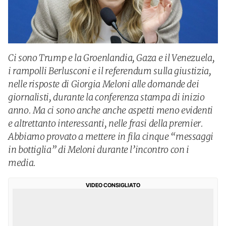
Ci sono Trump e la Groenlandia, Gaza e il Venezuela,
i rampolli Berlusconi e il referendum sulla giustizia,
nelle risposte di Giorgia Meloni alle domande dei
giornalisti, durante la conferenza stampa di inizio
anno. Ma ci sono anche anche aspetti meno evidenti
e altrettanto interessanti, nelle frasi della premier.
Abbiamo provato a mettere in fila cinque “messaggi
in bottiglia” di Meloni durante l’incontro con i
media.
VIDEO CONSIGLIATO