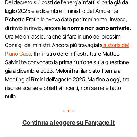
Del decreto sui costi dell'energia infatti si parla già da
luglio 2025 e a dicembre il ministro dell'Ambiente
Pichetto Fratin lo aveva dato per imminente. Invece,
di rinvio in rinvio, ancora
le norme non sono arrivate.
Ora Meloni assicura che si farà in uno dei prossimi
Consigli dei ministri. Ancora più travagliata
la storia del
Piano Casa
. Il ministro delle Infrastrutture Matteo
Salvini ha convocato la prima riunione sulla questione
già a dicembre 2023. Meloni ha rilanciato il tema al
Meeting di Rimini dell'agosto 2025. Ma fino a oggi, tra
risorse scarse e obiettivi incerti, non se ne è fatto
nulla.
Continua a leggere su Fanpage.it