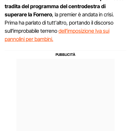
tradita del programma del centrodestra di
superare la Fornero
, la premier è andata in crisi.
Prima ha parlato di tutt'altro, portando il discorso
sull'improbabile terreno
dell'imposizione Iva sui
pannolini per bambini.