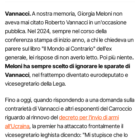
Vannacci.
A nostra memoria, Giorgia Meloni non
aveva mai citato Roberto Vannacci in un'occasione
pubblica. Nel 2024, sempre nel corso della
conferenza stampa di inizio anno, a chi le chiedeva un
parere sul libro "Il Mondo al Contrario" dell'ex
generale, lei rispose di non averlo letto. Poi più niente
.
Meloni ha sempre scelto di ignorare le sparate di
Vannacci
, nel frattempo diventato eurodeputato e
vicesegretario della Lega.
Fino a oggi, quando rispondendo a una domanda sulla
contrarietà di Vannacci e altri esponenti del Carroccio
riguardo al rinnovo del
decreto per l'invio di armi
all'Ucraina
, la premier ha attaccato frontalmente il
vicesegretario leghista dicendo: "Mi stupisce che lo