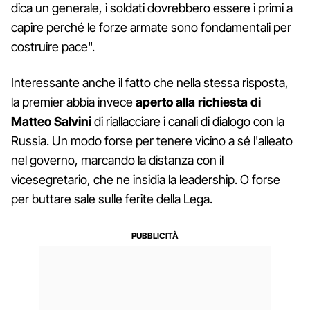
dica un generale, i soldati dovrebbero essere i primi a
capire perché le forze armate sono fondamentali per
costruire pace".
Interessante anche il fatto che nella stessa risposta,
la premier abbia invece
aperto alla richiesta di
Matteo Salvini
di riallacciare i canali di dialogo con la
Russia. Un modo forse per tenere vicino a sé l'alleato
nel governo, marcando la distanza con il
vicesegretario, che ne insidia la leadership. O forse
per buttare sale sulle ferite della Lega.