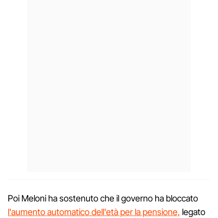
Poi Meloni ha sostenuto che il governo ha bloccato
l'aumento automatico dell'età per la pensione,
legato