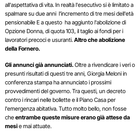
all'aspettativa di vita. In realtà l'esecutivo si è limitato a
spalmare su due anni l'incremento di tre mesi dell'età
pensionabile E a questo ha aggiunto l'abolizione di
Opzione Donna, di quota 103, il taglio ai fondi per i
lavoratori precoci e usuranti.
Altro che abolizione
della Fornero.
Gli annunci già annunciati.
Oltre a rivendicare i veri o
presunti risultati di questi tre anni, Giorgia Meloni in
conferenza stampa ha annunciato i prossimi
provvedimenti del governo. Tra questi, un decreto
contro i rincari nelle bollette e il Piano Casa per
l'emergenza abitativa. Tutto molto bello, non fosse
che
entrambe queste misure erano già attese da
mesi
e mai attuate.