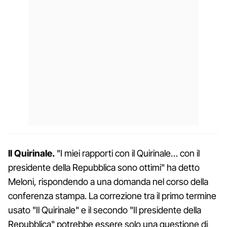
Il Quirinale.
"I miei rapporti con il Quirinale… con il
presidente della Repubblica sono ottimi" ha detto
Meloni, rispondendo a una domanda nel corso della
conferenza stampa. La correzione tra il primo termine
usato "Il Quirinale" e il secondo "Il presidente della
Repubblica" potrebbe essere solo una questione di