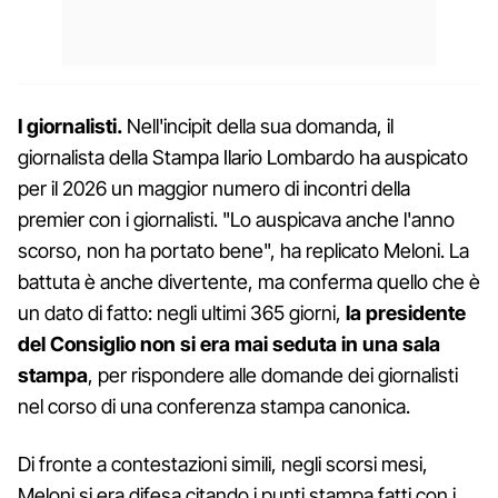
I giornalisti.
Nell'incipit della sua domanda, il
giornalista della Stampa Ilario Lombardo ha auspicato
per il 2026 un maggior numero di incontri della
premier con i giornalisti. "Lo auspicava anche l'anno
scorso, non ha portato bene", ha replicato Meloni. La
battuta è anche divertente, ma conferma quello che è
un dato di fatto: negli ultimi 365 giorni,
la presidente
del Consiglio non si era mai seduta in una sala
stampa
, per rispondere alle domande dei giornalisti
nel corso di una conferenza stampa canonica.
Di fronte a contestazioni simili, negli scorsi mesi,
Meloni si era difesa citando i punti stampa fatti con i