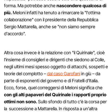
forma. Ma potrebbe anche
nascondere qualcosa di
più.
Meloni infatti ha tenuto a rimarcare la "l'ottima
collaborazione" con il presidente della Repubblica
Sergio Mattarella, anche se "non siamo sempre
d'accordo".
Altra cosa invece è la relazione con "il Quirinale", cioè
l'insieme di consiglieri e dirigenti che siedono al Colle,
negli ultimi mesi spesso oggetto di attacchi, sospetti e
teorie del complotto –
dal caso Garofani
in giù – da
parte di esponenti del governo e di Fratelli d'Italia.
Ecco, forse, quel correggersi di Meloni significa che
con gli alti papaveri del Quirinale i rapporti proprio
ottimi non sono.
Sullo sfondo di tutto c'è la corsa per
la successione a Mattarella. In risposta a un'altra