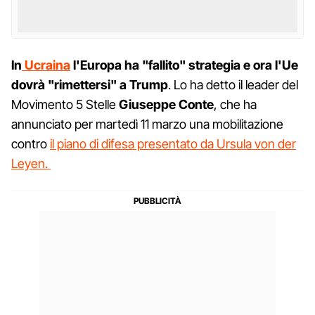
In
Ucraina
l'Europa ha "fallito" strategia e ora l'Ue
dovrà "rimettersi" a Trump
. Lo ha detto il leader del
Movimento 5 Stelle
Giuseppe Conte
, che ha
annunciato per martedì 11 marzo una mobilitazione
contro
il piano di difesa presentato da Ursula von der
Leyen.