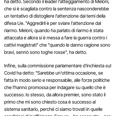
ha detto. Secondo il leader l'atteggiamento di Meloni,
che si è scagliata contro la sentenza nasconderebbe
un tentativo di distogliere l'attenzione dai temi della
difesa Ue. "Aggredirli è per sviare l'attenzione dal
riarmo. Meloni, quando ha parlato di riarmo è stata
attaccata e allora si è messa a fare la guerra contro i
cattivi magistrati" che "quando le danno ragione sono
bravi, sennò sono toghe rosse", ha detto.
Infine, sulla commissione parlamentare d'inchiesta sul
Covid ha detto: "Sarebbe un'ottima occasione, se
fatta in modo serio e responsabile, alle forze politiche
che l'hanno promossa per indagare su quello che è
successo. Io stesso, da allora premier, sono stato il
primo che mi sono chiesto cosa è successo al
sistema sanitario, perché ci siamo trovati in quelle