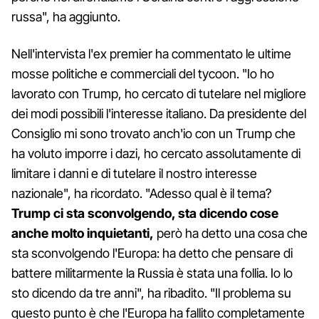
russa", ha aggiunto.
Nell'intervista l'ex premier ha commentato le ultime
mosse politiche e commerciali del tycoon. "Io ho
lavorato con Trump, ho cercato di tutelare nel migliore
dei modi possibili l'interesse italiano. Da presidente del
Consiglio mi sono trovato anch'io con un Trump che
ha voluto imporre i dazi, ho cercato assolutamente di
limitare i danni e di tutelare il nostro interesse
nazionale", ha ricordato. "Adesso qual è il tema?
Trump ci sta sconvolgendo, sta dicendo cose
anche molto inquietanti,
però ha detto una cosa che
sta sconvolgendo l'Europa: ha detto che pensare di
battere militarmente la Russia è stata una follia. Io lo
sto dicendo da tre anni", ha ribadito. "Il problema su
questo punto è che l'Europa ha fallito completamente