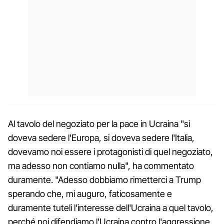
Al tavolo del negoziato per la pace in Ucraina "si
doveva sedere l'Europa, si doveva sedere l'Italia,
dovevamo noi essere i protagonisti di quel negoziato,
ma adesso non contiamo nulla", ha commentato
duramente. "Adesso dobbiamo rimetterci a Trump
sperando che, mi auguro, faticosamente e
duramente tuteli l'interesse dell'Ucraina a quel tavolo,
perché noi difendiamo l'Ucraina contro l'aggressione