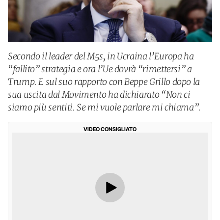
Secondo il leader del M5s, in Ucraina l’Europa ha
“fallito” strategia e ora l’Ue dovrà “rimettersi” a
Trump. E sul suo rapporto con Beppe Grillo dopo la
sua uscita dal Movimento ha dichiarato “Non ci
siamo più sentiti. Se mi vuole parlare mi chiama”.
VIDEO CONSIGLIATO