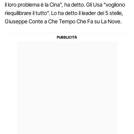
il loro problema è la Cina", ha detto. Gli Usa "vogliono
riequilibrare il tutto". Lo ha detto il leader dei 5 stelle,
Giuseppe Conte a Che Tempo Che Fa su La Nove.