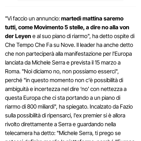
"Vi faccio un annuncio:
martedì mattina saremo
tutti, come Movimento 5 stelle, a dire no alla von
der Leyen
e al suo piano di riarmo", ha detto ospite di
Che Tempo Che Fa su Nove. Il leader ha anche detto
che non parteciperà alla manifestazione per l'Europa
lanciata da Michele Serra e prevista il 15 marzo a
Roma. "Noi diciamo no, non possiamo esserci",
perché "in questo momento non c'è possibilità di
ambiguità e incertezza nel dire ‘no' con nettezza a
questa Europa che ci sta portando a un piano di
riarmo di 800 miliardi", ha spiegato. Incalzato da Fazio
sulla possibilità di ripensarci, l'ex premier si è allora
rivolto direttamente a Serra e guardando nella
telecamera ha detto: "Michele Serra, ti prego se