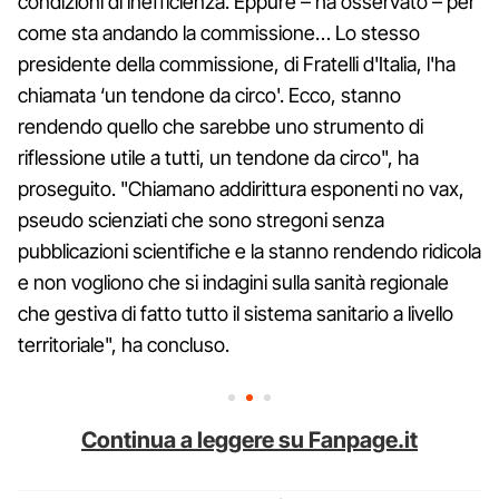
condizioni di inefficienza. Eppure – ha osservato – per
come sta andando la commissione… Lo stesso
presidente della commissione, di Fratelli d'Italia, l'ha
chiamata ‘un tendone da circo'. Ecco, stanno
rendendo quello che sarebbe uno strumento di
riflessione utile a tutti, un tendone da circo", ha
proseguito. "Chiamano addirittura esponenti no vax,
pseudo scienziati che sono stregoni senza
pubblicazioni scientifiche e la stanno rendendo ridicola
e non vogliono che si indagini sulla sanità regionale
che gestiva di fatto tutto il sistema sanitario a livello
territoriale", ha concluso.
Continua a leggere su Fanpage.it