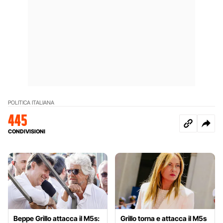
POLITICA ITALIANA
445
CONDIVISIONI
Beppe Grillo attacca il M5s:
Grillo torna e attacca il M5s