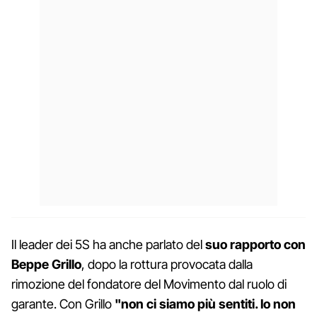
Il leader dei 5S ha anche parlato del
suo rapporto con
Beppe Grillo
, dopo la rottura provocata dalla
rimozione del fondatore del Movimento dal ruolo di
garante. Con Grillo
"non ci siamo più sentiti. Io non