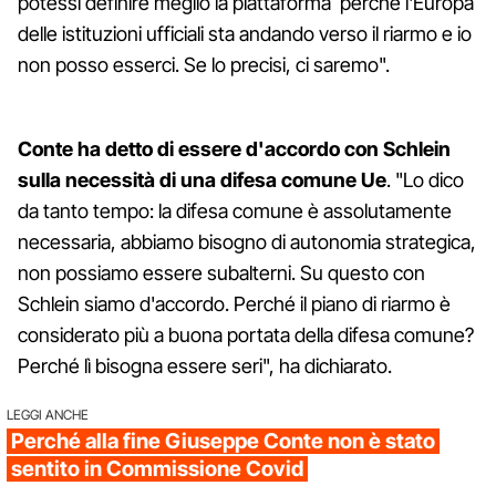
potessi definire meglio la piattaforma perché l'Europa
delle istituzioni ufficiali sta andando verso il riarmo e io
non posso esserci. Se lo precisi, ci saremo".
Conte ha detto di essere d'accordo con Schlein
sulla necessità di una difesa comune Ue
. "Lo dico
da tanto tempo: la difesa comune è assolutamente
necessaria, abbiamo bisogno di autonomia strategica,
non possiamo essere subalterni. Su questo con
Schlein siamo d'accordo. Perché il piano di riarmo è
considerato più a buona portata della difesa comune?
Perché lì bisogna essere seri", ha dichiarato.
LEGGI ANCHE
Perché alla fine Giuseppe Conte non è stato
sentito in Commissione Covid