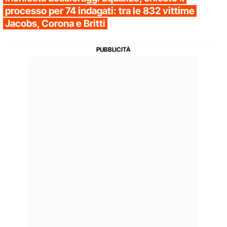
processo per 74 indagati: tra le 832 vittime
Jacobs, Corona e Britti