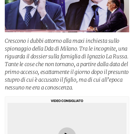
Crescono i dubbi attorno alla maxi inchiesta sullo
spionaggio della Dda di Milano. Tra le incognite, una
riguarda il dossier sulla famiglia di Ignazio La Russa.
Tante le cose che non tornano, a partire dalla data del
primo accesso, esattamente il giorno dopo il presunto
stupro di cui è accusato il figlio, ma di cui all’epoca
nessuno ne era a conoscenza.
VIDEO CONSIGLIATO