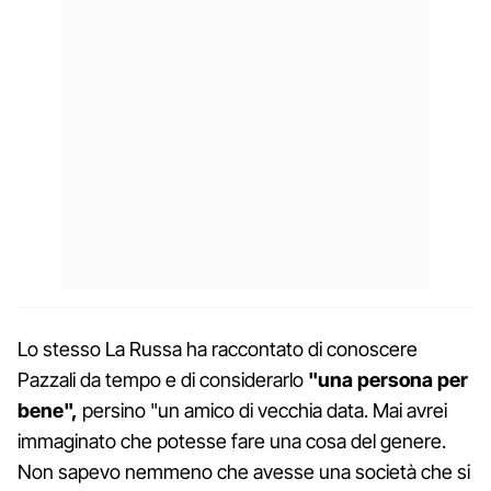
Lo stesso La Russa ha raccontato di conoscere
Pazzali da tempo e di considerarlo
"una persona per
bene",
persino "un amico di vecchia data. Mai avrei
immaginato che potesse fare una cosa del genere.
Non sapevo nemmeno che avesse una società che si