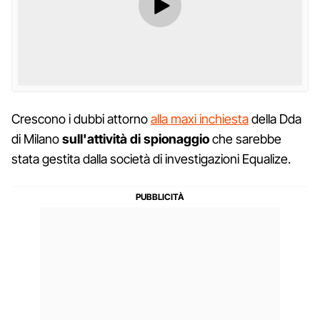
Crescono i dubbi attorno
alla maxi inchiesta
della Dda
di Milano
sull'attività di spionaggio
che sarebbe
stata gestita dalla società di investigazioni Equalize.