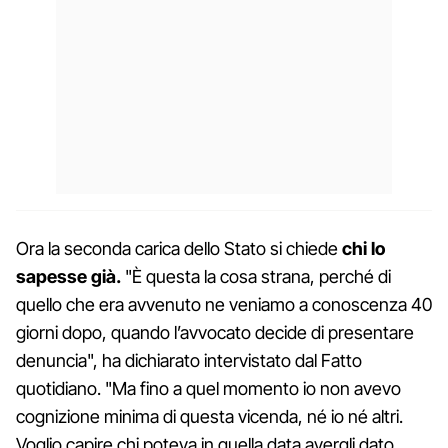
Ora la seconda carica dello Stato si chiede
chi lo
sapesse già.
"È questa la cosa strana, perché di
quello che era avvenuto ne veniamo a conoscenza 40
giorni dopo, quando l’avvocato decide di presentare
denuncia", ha dichiarato intervistato dal Fatto
quotidiano. "Ma fino a quel momento io non avevo
cognizione minima di questa vicenda, né io né altri.
Voglio capire chi poteva in quella data avergli dato