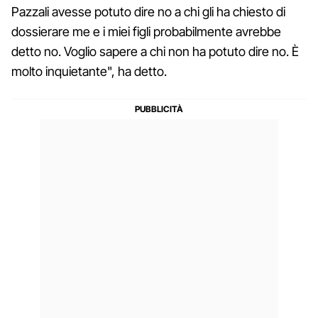
Pazzali avesse potuto dire no a chi gli ha chiesto di
dossierare me e i miei figli probabilmente avrebbe
detto no. Voglio sapere a chi non ha potuto dire no. È
molto inquietante", ha detto.