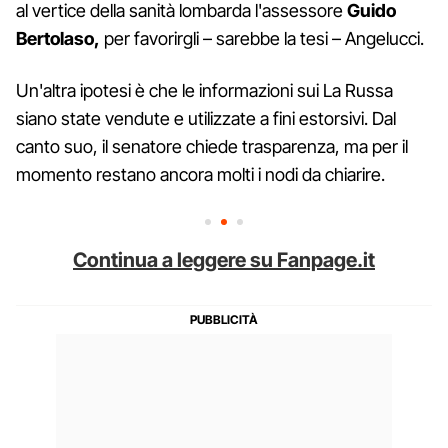
al vertice della sanità lombarda l'assessore
Guido
Bertolaso,
per favorirgli – sarebbe la tesi – Angelucci.
Un'altra ipotesi è che le informazioni sui La Russa
siano state vendute e utilizzate a fini estorsivi. Dal
canto suo, il senatore chiede trasparenza, ma per il
momento restano ancora molti i nodi da chiarire.
Continua a leggere su Fanpage.it