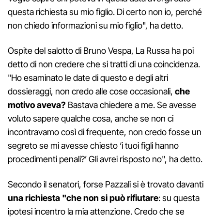
questa richiesta su mio figlio. Di certo non io, perché
non chiedo informazioni su mio figlio", ha detto.
Ospite del salotto di Bruno Vespa, La Russa ha poi
detto di non credere che si tratti di una coincidenza.
"Ho esaminato le date di questo e degli altri
dossieraggi, non credo alle cose occasionali,
che
motivo aveva?
Bastava chiedere a me. Se avesse
voluto sapere qualche cosa, anche se non ci
incontravamo così di frequente, non credo fosse un
segreto se mi avesse chiesto ‘i tuoi figli hanno
procedimenti penali?’ Gli avrei risposto no", ha detto.
Secondo il senatori, forse Pazzali si è trovato davanti
una richiesta "che non si può rifiutare
: su questa
ipotesi incentro la mia attenzione. Credo che se