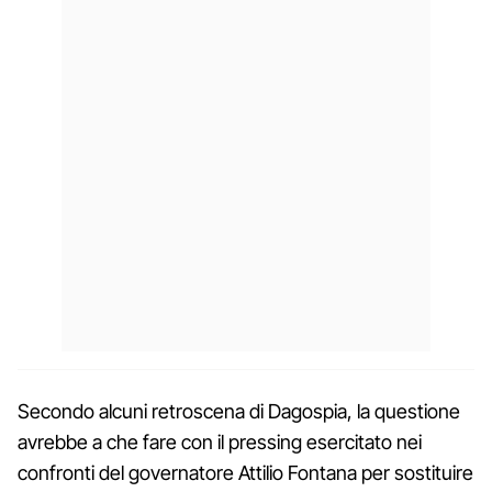
Secondo alcuni retroscena di Dagospia, la questione
avrebbe a che fare con il pressing esercitato nei
confronti del governatore Attilio Fontana per sostituire