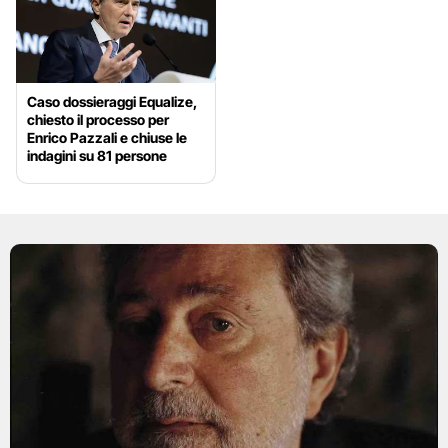
Caso dossieraggi Equalize,
chiesto il processo per
Enrico Pazzali e chiuse le
indagini su 81 persone