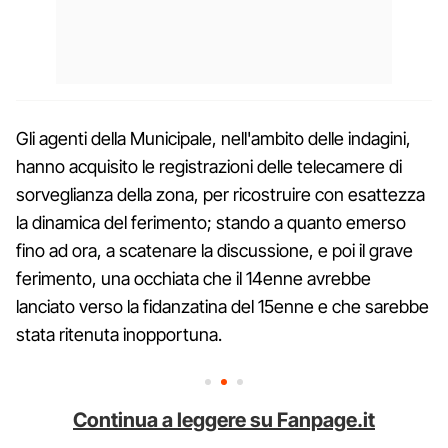
Gli agenti della Municipale, nell'ambito delle indagini,
hanno acquisito le registrazioni delle telecamere di
sorveglianza della zona, per ricostruire con esattezza
la dinamica del ferimento; stando a quanto emerso
fino ad ora, a scatenare la discussione, e poi il grave
ferimento, una occhiata che il 14enne avrebbe
lanciato verso la fidanzatina del 15enne e che sarebbe
stata ritenuta inopportuna.
Continua a leggere su Fanpage.it