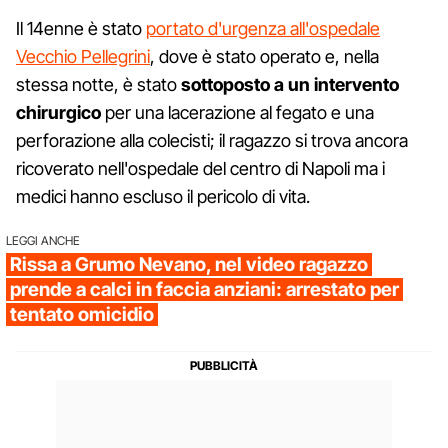
Il 14enne è stato
portato d'urgenza all'ospedale
Vecchio Pellegrini
, dove è stato operato e, nella
stessa notte, è stato
sottoposto a un intervento
chirurgico
per una lacerazione al fegato e una
perforazione alla colecisti; il ragazzo si trova ancora
ricoverato nell'ospedale del centro di Napoli ma i
medici hanno escluso il pericolo di vita.
LEGGI ANCHE
Rissa a Grumo Nevano, nel video ragazzo
prende a calci in faccia anziani: arrestato per
tentato omicidio