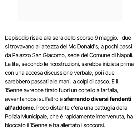
L'episodio risale alla sera dello scorso 9 maggio. I due
si trovavano all'altezza del Mc Donald's, a pochi passi
da Palazzo San Giacomo, sede del Comune di Napoli.
La lite, secondo le ricostruzioni, sarebbe iniziata prima
con una accesa discussione verbale, poi i due
sarebbero passati alle mani, a colpi di casco. E il
15enne avrebbe tirato fuori un coltello a farfalla,
avventandosi sull'altro e
sferrando diversi fendenti
all'addome
. Poco distante c'era una pattuglia della
Polizia Municipale, che è rapidamente intervenuta, ha
bloccato il 15enne e ha allertato i soccorsi.