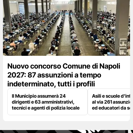
Nuovo concorso Comune di Napoli
2027: 87 assunzioni a tempo
indeterminato, tutti i profili
Il Municipio assumerà 24
Asili e scuole d'inf
dirigenti e 63 amministrativi,
al via 261 assunzio
tecnici e agenti di polizia locale
ed educatori da s