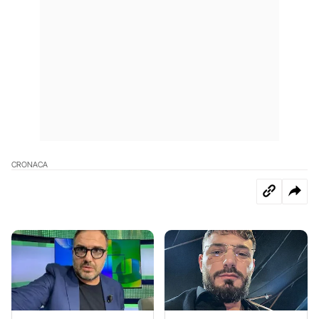
CRONACA