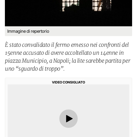
Immagine di repertorio
È stato convalidato il fermo emesso nei confronti del
15enne accusato di avere accoltellato un 14enne in
piazza Municipio, a Napoli; la lite sarebbe partita per
uno “sguardo di troppo”.
VIDEO CONSIGLIATO