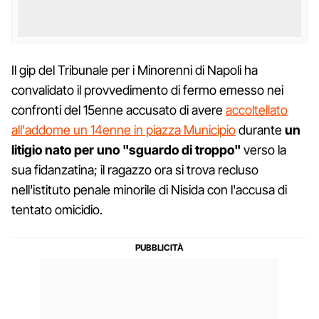
Il gip del Tribunale per i Minorenni di Napoli ha
convalidato il provvedimento di fermo emesso nei
confronti del 15enne accusato di avere
accoltellato
all'addome un 14enne in piazza Municipio
durante
un
litigio nato per uno "sguardo di troppo"
verso la
sua fidanzatina; il ragazzo ora si trova recluso
nell'istituto penale minorile di Nisida con l'accusa di
tentato omicidio.