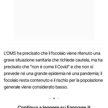
L'OMS ha precisato che il focolaio viene ritenuto una
grave situazione sanitaria che richiede cautela, ma ha
precisato che "non è come il Covid" e che non si
prevede né una grande epidemia né una pandemia; il
focolaio resta contenuto e il rischio per la popolazione
generale viene considerato basso.
Continua a leggere su Fanpage.it