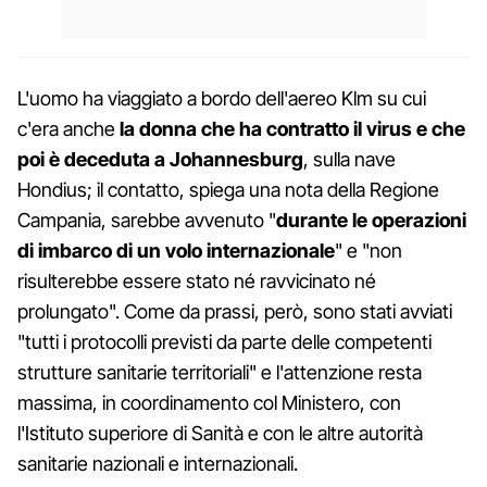
L'uomo ha viaggiato a bordo dell'aereo Klm su cui
c'era anche
la donna che ha contratto il virus e che
poi è deceduta a Johannesburg
, sulla nave
Hondius; il contatto, spiega una nota della Regione
Campania, sarebbe avvenuto "
durante le operazioni
di imbarco di un volo internazionale
" e "non
risulterebbe essere stato né ravvicinato né
prolungato". Come da prassi, però, sono stati avviati
"tutti i protocolli previsti da parte delle competenti
strutture sanitarie territoriali" e l'attenzione resta
massima, in coordinamento col Ministero, con
l'Istituto superiore di Sanità e con le altre autorità
sanitarie nazionali e internazionali.