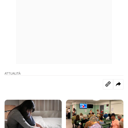
ATTUALITÀ