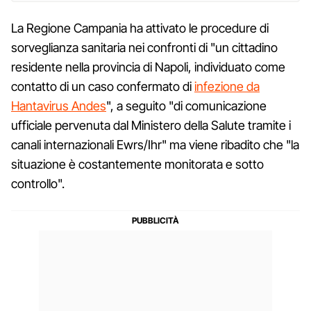
La Regione Campania ha attivato le procedure di
sorveglianza sanitaria nei confronti di "un cittadino
residente nella provincia di Napoli, individuato come
contatto di un caso confermato di
infezione da
Hantavirus Andes
", a seguito "di comunicazione
ufficiale pervenuta dal Ministero della Salute tramite i
canali internazionali Ewrs/Ihr" ma viene ribadito che "la
situazione è costantemente monitorata e sotto
controllo".