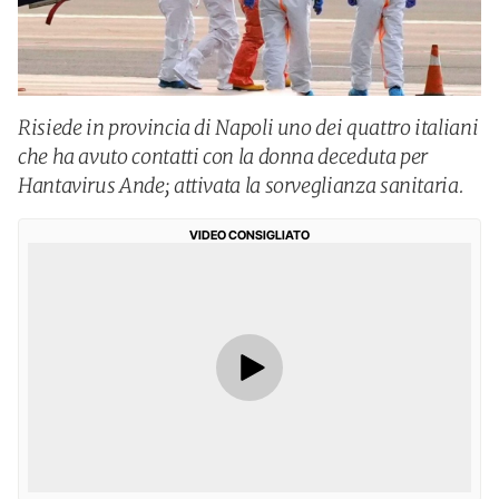
Risiede in provincia di Napoli uno dei quattro italiani
che ha avuto contatti con la donna deceduta per
Hantavirus Ande; attivata la sorveglianza sanitaria.
VIDEO CONSIGLIATO