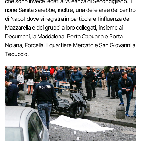
che sono invece legati all'Alleanza di Secondigliano. Il
rione Sanità sarebbe, inoltre, una delle aree del centro
di Napoli dove si registra in particolare l'influenza dei
Mazzarella e dei gruppi a loro collegati, insieme ai
Decumani, la Maddalena, Porta Capuana e Porta
Nolana, Forcella, il quartiere Mercato e San Giovanni a
Teduccio.