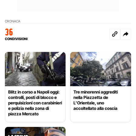
CRONACA
36
CONDIVISIONI
Blitz in corso a Napoli oggi:
Tre minorenni aggrediti
controlli, posti di blocco e
nella Piazzetta de
perquisizioni con carabinieri
L’Orientale, uno
e polizia nella zona di
accoltellato alla coscia
piazza Mercato