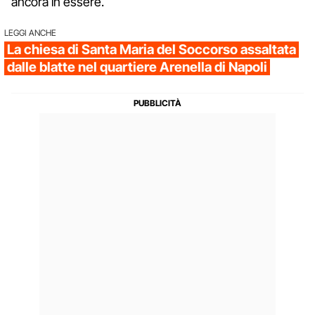
ancora in essere.
LEGGI ANCHE
La chiesa di Santa Maria del Soccorso assaltata
dalle blatte nel quartiere Arenella di Napoli