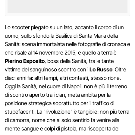
Lo scooter piegato su un lato, accanto il corpo di un
uomo, sullo sfondo la Basilica di Santa Maria della
Sanità: scena immortalata nelle fotografie di cronaca e
che risale al 14 novembre 2015, e quello a terra è
Pierino Esposito
, boss della Sanità, tra le tante
vittime del sanguinoso scontro con i
Lo Russo
. Oltre
dieci anni fa: altri tempi, altri contesti, stesso rione.
Oggi la Sanità, nel cuore di Napoli, non è più il terreno
di scontro aperto tra i clan, meta ambita per la
posizione strategica soprattutto per il traffico di
stupefacenti. La "rivoluzione" è tangibile: non più terra
di camorra, nome che al solo sentirlo fa venire alla
mente sangue e colpi di pistola, ma riscoperta del