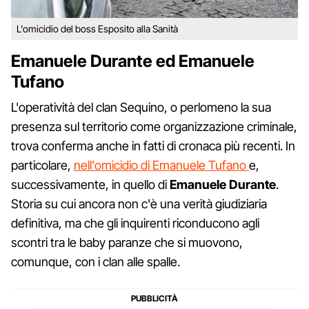
L'omicidio del boss Esposito alla Sanità
Emanuele Durante ed Emanuele
Tufano
L'operatività del clan Sequino, o perlomeno la sua
presenza sul territorio come organizzazione criminale,
trova conferma anche in fatti di cronaca più recenti. In
particolare,
nell'omicidio di Emanuele Tufano
e,
successivamente, in quello di
Emanuele Durante
.
Storia su cui ancora non c'è una verità giudiziaria
definitiva, ma che gli inquirenti riconducono agli
scontri tra le baby paranze che si muovono,
comunque, con i clan alle spalle.