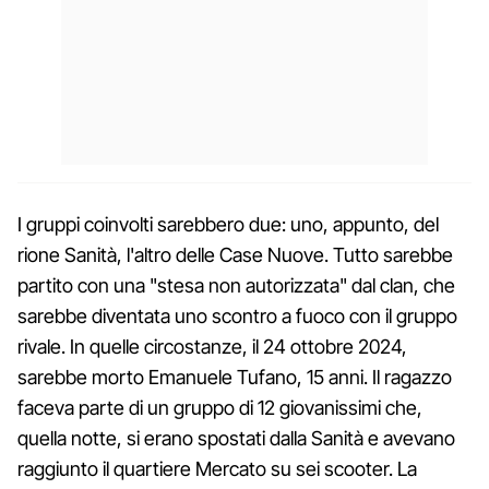
I gruppi coinvolti sarebbero due: uno, appunto, del
rione Sanità, l'altro delle Case Nuove. Tutto sarebbe
partito con una "stesa non autorizzata" dal clan, che
sarebbe diventata uno scontro a fuoco con il gruppo
rivale. In quelle circostanze, il 24 ottobre 2024,
sarebbe morto Emanuele Tufano, 15 anni. Il ragazzo
faceva parte di un gruppo di 12 giovanissimi che,
quella notte, si erano spostati dalla Sanità e avevano
raggiunto il quartiere Mercato su sei scooter. La