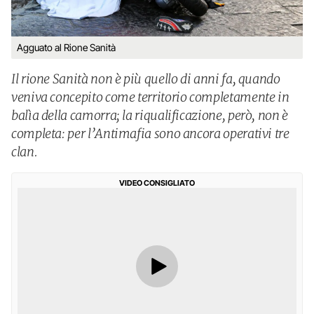
Agguato al Rione Sanità
Il rione Sanità non è più quello di anni fa, quando
veniva concepito come territorio completamente in
balìa della camorra; la riqualificazione, però, non è
completa: per l’Antimafia sono ancora operativi tre
clan.
VIDEO CONSIGLIATO