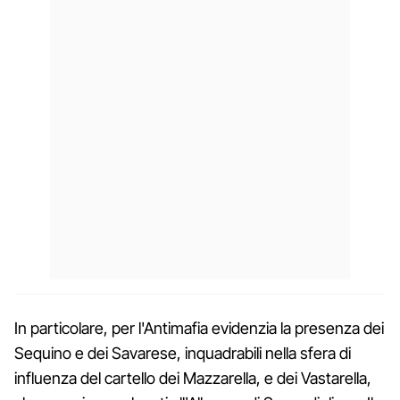
In particolare, per l'Antimafia evidenzia la presenza dei
Sequino e dei Savarese, inquadrabili nella sfera di
influenza del cartello dei Mazzarella, e dei Vastarella,