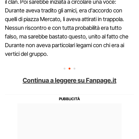
il clan. Poi sarebbe iniziata a circolare una voce:
Durante aveva tradito gli amici, era d'accordo con
quelli di piazza Mercato, li aveva attirati in trappola.
Nessun riscontro e con tutta probabilità era tutto
falso, ma sarebbe bastato questo, unito al fatto che
Durante non aveva particolari legami con chi era ai
vertici del gruppo.
Continua a leggere su Fanpage.it