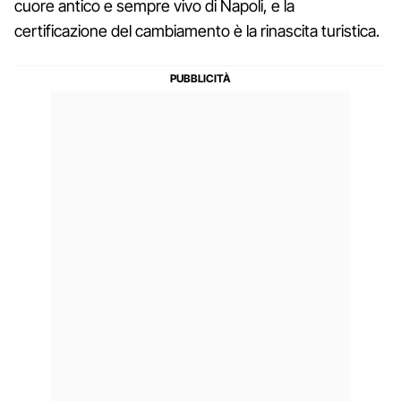
cuore antico e sempre vivo di Napoli, e la
certificazione del cambiamento è la rinascita turistica.