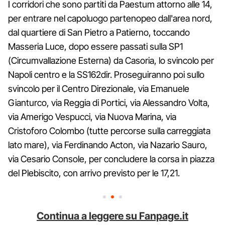
I corridori che sono partiti da Paestum attorno alle 14,
per entrare nel capoluogo partenopeo dall'area nord,
dal quartiere di San Pietro a Patierno, toccando
Masseria Luce, dopo essere passati sulla SP1
(Circumvallazione Esterna) da Casoria, lo svincolo per
Napoli centro e la SS162dir. Proseguiranno poi sullo
svincolo per il Centro Direzionale, via Emanuele
Gianturco, via Reggia di Portici, via Alessandro Volta,
via Amerigo Vespucci, via Nuova Marina, via
Cristoforo Colombo (tutte percorse sulla carreggiata
lato mare), via Ferdinando Acton, via Nazario Sauro,
via Cesario Console, per concludere la corsa in piazza
del Plebiscito, con arrivo previsto per le 17,21.
Continua a leggere su Fanpage.it