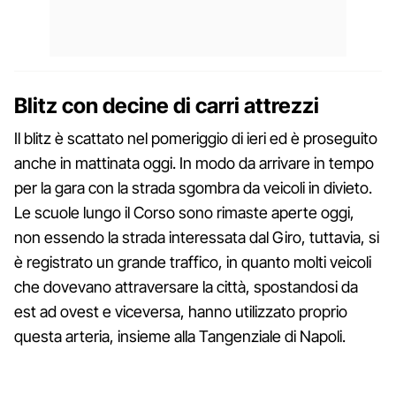
Blitz con decine di carri attrezzi
Il blitz è scattato nel pomeriggio di ieri ed è proseguito
anche in mattinata oggi. In modo da arrivare in tempo
per la gara con la strada sgombra da veicoli in divieto.
Le scuole lungo il Corso sono rimaste aperte oggi,
non essendo la strada interessata dal Giro, tuttavia, si
è registrato un grande traffico, in quanto molti veicoli
che dovevano attraversare la città, spostandosi da
est ad ovest e viceversa, hanno utilizzato proprio
questa arteria, insieme alla Tangenziale di Napoli.