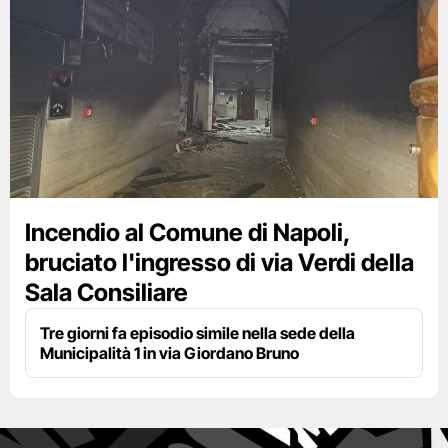
Incendio al Comune di Napoli,
bruciato l'ingresso di via Verdi della
Sala Consiliare
Tre giorni fa episodio simile nella sede della
Municipalità 1 in via Giordano Bruno