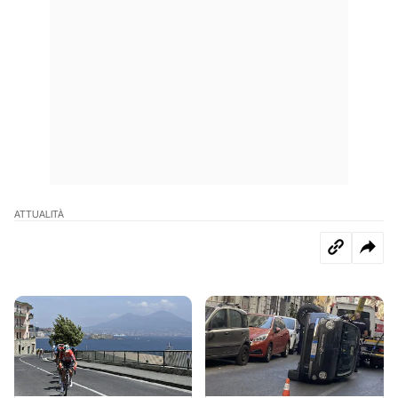
ATTUALITÀ