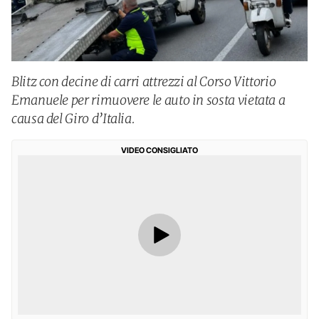
Blitz con decine di carri attrezzi al Corso Vittorio
Emanuele per rimuovere le auto in sosta vietata a
causa del Giro d’Italia.
VIDEO CONSIGLIATO