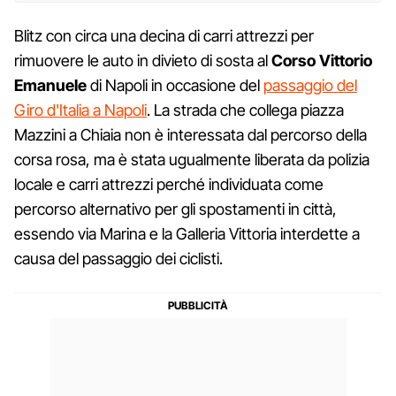
Blitz con circa una decina di carri attrezzi per
rimuovere le auto in divieto di sosta al
Corso Vittorio
Emanuele
di Napoli in occasione del
passaggio del
Giro d'Italia a Napoli
. La strada che collega piazza
Mazzini a Chiaia non è interessata dal percorso della
corsa rosa, ma è stata ugualmente liberata da polizia
locale e carri attrezzi perché individuata come
percorso alternativo per gli spostamenti in città,
essendo via Marina e la Galleria Vittoria interdette a
causa del passaggio dei ciclisti.