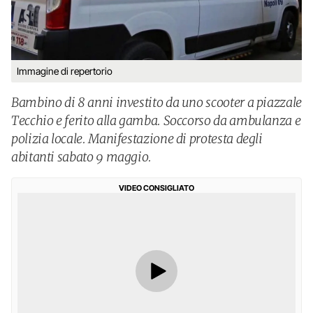
Immagine di repertorio
Bambino di 8 anni investito da uno scooter a piazzale
Tecchio e ferito alla gamba. Soccorso da ambulanza e
polizia locale. Manifestazione di protesta degli
abitanti sabato 9 maggio.
VIDEO CONSIGLIATO