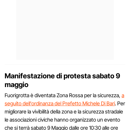
Manifestazione di protesta sabato 9
maggio
Fuorigrotta è diventata Zona Rossa per la sicurezza,
a
seguito dell'ordinanza del Prefetto Michele Di Bari
. Per
migliorare la vivibilità della zona e la sicurezza stradale
le associazioni civiche hanno organizzato un evento
che si terrà sabato 9 Maggio dalle ore 10:30 alle ore