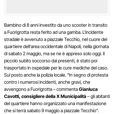
Bambino di 8 anni investito da uno scooter in transito
a Fuorigrotta resta ferito ad una gamba. L'incidente
stradale è avvenuto a piazzale Tecchio, nel cuore del
quartiere dell'area occidentale di Napoli, nella giornata
di sabato 2 maggio, ma se ne è appreso solo oggi. Il
piccolo subito soccorso dai presenti, è stato poi
trasportato in ospedale per le cure mediche del caso.
Sul posto anche la polizia locale. "In segno di protesta
contro i numerosi incidenti, anche gravi, che
avvengono a Fuorigrotta – commenta
Gianluca
Cavotti, consigliere della X Municipalità
– gli abitanti
del quartiere hanno organizzato una manifestazione
che si terrà sabato 9 maggio a piazzale Tecchio".