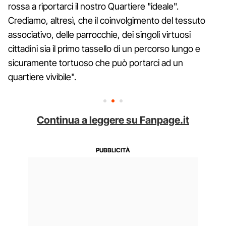
rossa a riportarci il nostro Quartiere "ideale".
Crediamo, altresì, che il coinvolgimento del tessuto
associativo, delle parrocchie, dei singoli virtuosi
cittadini sia il primo tassello di un percorso lungo e
sicuramente tortuoso che può portarci ad un
quartiere vivibile".
Continua a leggere su Fanpage.it