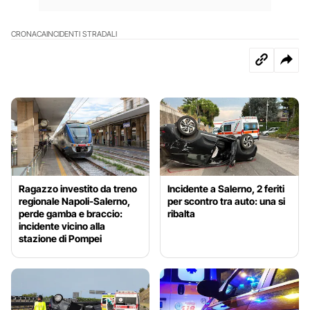
CRONACA
INCIDENTI STRADALI
Ragazzo investito da treno
Incidente a Salerno, 2 feriti
regionale Napoli-Salerno,
per scontro tra auto: una si
perde gamba e braccio:
ribalta
incidente vicino alla
stazione di Pompei