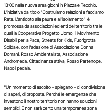
13:00 nella nuova area giochi in Piazzale Tecchio.
L'iniziativa dal titolo "Costruiamo relazioni e facciamo
Rete. L'antidoto alla paura e all'isolamento" è
promossa da associazioni ed enti del territorio tra le
quali la Cooperativa Progetto Uomo, il Movimento
Disabili per la Pace, Streets for Kids, Fuorigrotta
Solidale, con l'adesione di Associazione Donna
Domani, Rosso Ambientalista, Associazione
Andromeda, Cittadinanza attiva, Rosso Partenope,
Napoli pedala.
"Un momento di ascolto – spiegano – di condivisione
di saperi, di proposte. Perché le emergenze che
investono il nostro territorio non hanno soluzioni
semplici. E non sarà certo una temporanea zona