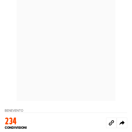
BENEVENTO
234
CONDIVISIONI