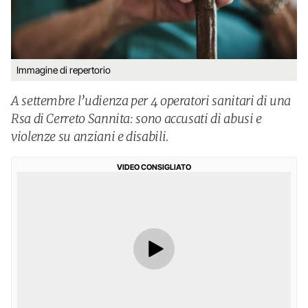
Immagine di repertorio
A settembre l’udienza per 4 operatori sanitari di una
Rsa di Cerreto Sannita: sono accusati di abusi e
violenze su anziani e disabili.
VIDEO CONSIGLIATO