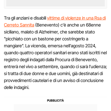
Tra gli anziani e disabili
vittime di violenze in una Rsa di
Cerreto Sannita
(Benevento) c'è anche un 68enne
siciliano, malato di Alzheimer, che sarebbe stato
"picchiato con un bastone per costringerlo a
mangiare". La vicenda, emersa nell'agosto 2024,
quando quattro operatori sanitari erano stati iscritti nel
registro degli indagati dalla Procura di Benevento,
entrerà nel vivo a settembre, quando ci sarà l'udienza;
si tratta di due donne e due uomini, già destinatari di
provvedimenti cautelari e di un avviso di conclusione
delle indagini.