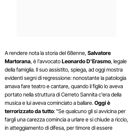
A rendere nota la storia del 68enne,
Salvatore
Martorana
, è l'avvocato
Leonardo D'Erasmo
, legale
della famiglia. Il suo assistito, spiega, ad oggi mostra
evidenti segni di regressione: nonostante la patologia
amava fare teatro e cantare, quando il figlio lo aveva
portato nella struttura di Cerreto Sannita c'era della
musica e lui aveva cominciato a ballare.
Oggi è
terrorizzato da tutto
: "Se qualcuno gli si avvicina per
fargli una carezza comincia a urlare e si chiude a riccio,
in atteggiamento di difesa, per timore di essere