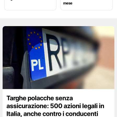
mese
Targhe polacche senza
assicurazione: 500 azioni legali in
Italia, anche contro i conducenti