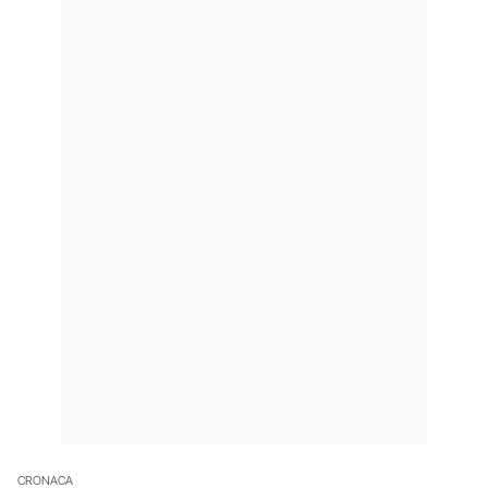
CRONACA