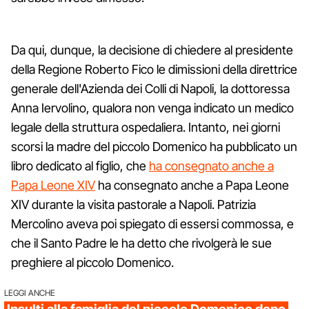
Da qui, dunque, la decisione di chiedere al presidente
della Regione Roberto Fico le dimissioni della direttrice
generale dell'Azienda dei Colli di Napoli, la dottoressa
Anna Iervolino, qualora non venga indicato un medico
legale della struttura ospedaliera. Intanto, nei giorni
scorsi la madre del piccolo Domenico ha pubblicato un
libro dedicato al figlio, che
ha consegnato anche a
Papa Leone XIV
ha consegnato anche a Papa Leone
XIV durante la visita pastorale a Napoli. Patrizia
Mercolino aveva poi spiegato di essersi commossa, e
che il Santo Padre le ha detto che rivolgerà le sue
preghiere al piccolo Domenico.
LEGGI ANCHE