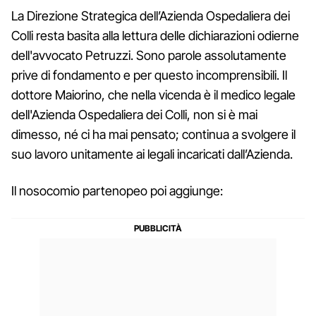
La Direzione Strategica dell’Azienda Ospedaliera dei
Colli resta basita alla lettura delle dichiarazioni odierne
dell'avvocato Petruzzi. Sono parole assolutamente
prive di fondamento e per questo incomprensibili. Il
dottore Maiorino, che nella vicenda è il medico legale
dell'Azienda Ospedaliera dei Colli, non si è mai
dimesso, né ci ha mai pensato; continua a svolgere il
suo lavoro unitamente ai legali incaricati dall’Azienda.
Il nosocomio partenopeo poi aggiunge: