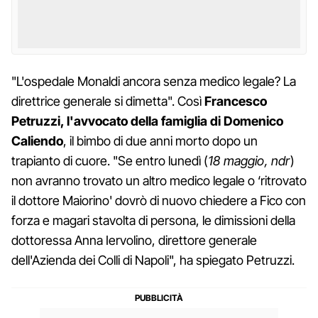
"L'ospedale Monaldi ancora senza medico legale? La
direttrice generale si dimetta". Così
Francesco
Petruzzi, l'avvocato della famiglia di Domenico
Caliendo
, il bimbo di due anni morto dopo un
trapianto di cuore. "Se entro lunedì (
18 maggio, ndr
)
non avranno trovato un altro medico legale o ‘ritrovato
il dottore Maiorino' dovrò di nuovo chiedere a Fico con
forza e magari stavolta di persona, le dimissioni della
dottoressa Anna Iervolino, direttore generale
dell'Azienda dei Colli di Napoli", ha spiegato Petruzzi.