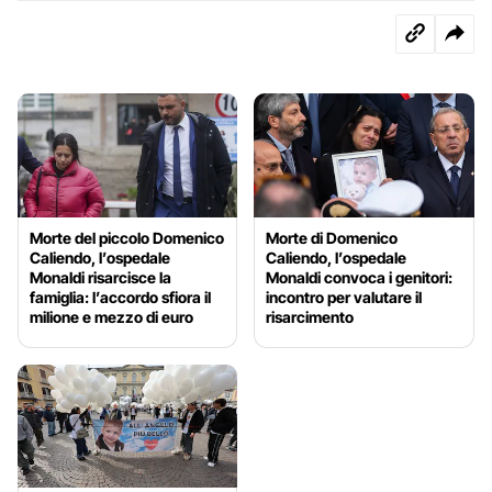
Morte del piccolo Domenico
Morte di Domenico
Caliendo, l’ospedale
Caliendo, l’ospedale
Monaldi risarcisce la
Monaldi convoca i genitori:
famiglia: l’accordo sfiora il
incontro per valutare il
milione e mezzo di euro
risarcimento