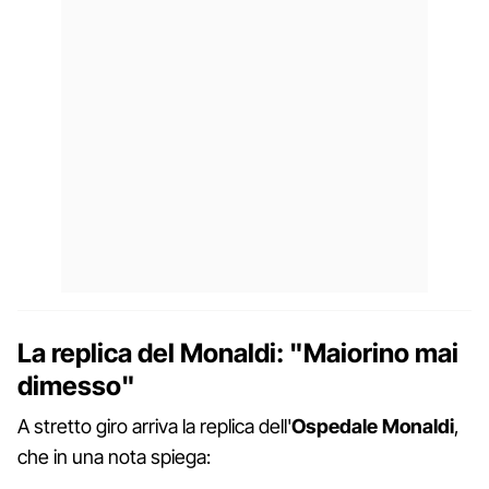
La replica del Monaldi: "Maiorino mai
dimesso"
A stretto giro arriva la replica dell'
Ospedale Monaldi
,
che in una nota spiega: