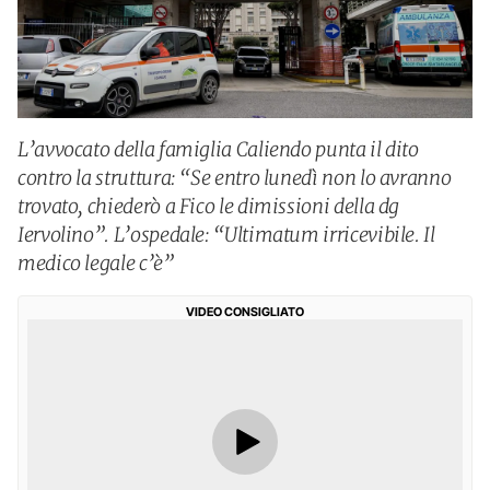
L’avvocato della famiglia Caliendo punta il dito
contro la struttura: “Se entro lunedì non lo avranno
trovato, chiederò a Fico le dimissioni della dg
Iervolino”. L’ospedale: “Ultimatum irricevibile. Il
medico legale c’è”
VIDEO CONSIGLIATO