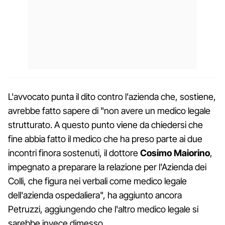
L'avvocato punta il dito contro l'azienda che, sostiene,
avrebbe fatto sapere di "non avere un medico legale
strutturato. A questo punto viene da chiedersi che
fine abbia fatto il medico che ha preso parte ai due
incontri finora sostenuti, il dottore
Cosimo Maiorino
,
impegnato a preparare la relazione per l'Azienda dei
Colli, che figura nei verbali come medico legale
dell'azienda ospedaliera", ha aggiunto ancora
Petruzzi, aggiungendo che l'altro medico legale si
sarebbe invece dimesso.