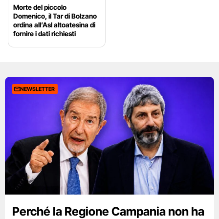
Morte del piccolo
Domenico, il Tar di Bolzano
ordina all’Asl altoatesina di
fornire i dati richiesti
NEWSLETTER
Perché la Regione Campania non ha