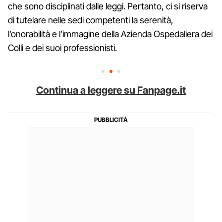
che sono disciplinati dalle leggi. Pertanto, ci si riserva
di tutelare nelle sedi competenti la serenità,
l’onorabilità e l’immagine della Azienda Ospedaliera dei
Colli e dei suoi professionisti.
Continua a leggere su Fanpage.it