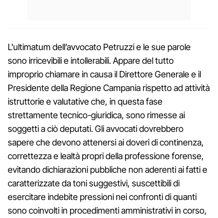
L'ultimatum dell’avvocato Petruzzi e le sue parole
sono irricevibili e intollerabili. Appare del tutto
improprio chiamare in causa il Direttore Generale e il
Presidente della Regione Campania rispetto ad attività
istruttorie e valutative che, in questa fase
strettamente tecnico-giuridica, sono rimesse ai
soggetti a ciò deputati. Gli avvocati dovrebbero
sapere che devono attenersi ai doveri di continenza,
correttezza e lealtà propri della professione forense,
evitando dichiarazioni pubbliche non aderenti ai fatti e
caratterizzate da toni suggestivi, suscettibili di
esercitare indebite pressioni nei confronti di quanti
sono coinvolti in procedimenti amministrativi in corso,