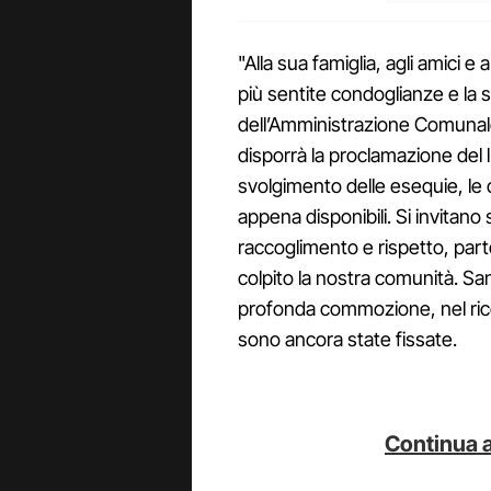
"Alla sua famiglia, agli amici 
più sentite condoglianze e la 
dell’Amministrazione Comunale 
disporrà la proclamazione del 
svolgimento delle esequie, le
appena disponibili. Si invitano 
raccoglimento e rispetto, pa
colpito la nostra comunità. Sa
profonda commozione, nel ric
sono ancora state fissate.
Continua a