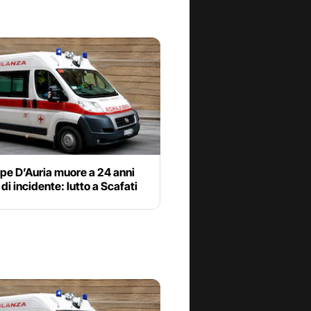
pe D’Auria muore a 24 anni
 di incidente: lutto a Scafati