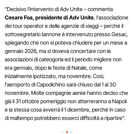
"Decisivo l'intervento di Adv Unite – commenta
Cesare Foa, presidente di Adv Unite
, l'associazione
dei tour operator e delle agenzie di viaggi – perché il
sottosegretario Iannone è intervenuto presso Gesac,
spiegando che non si poteva chiudere per un mese a
gennaio 2026, ma si doveva concertare con le
associazioni di cateogoria ed il periodo migliore non
era gennaio, dopo le feste di Natale, come
inizialmente ipotizzato, ma novembre. Così,
l'aeroporto di Capodichino sarà chiuso dal 1 al 30
novembre. Molte compagnie aeree hanno deciso che
già il 31 ottobre pomeriggio non atterreranno a Napoli
e la stessa cosa avverrà il 1 dicembre, perché in caso
di maltempo potrebbero esserci difficoltà a ripartire".