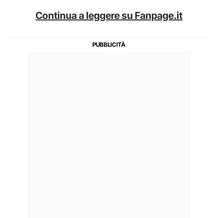
Continua a leggere su Fanpage.it