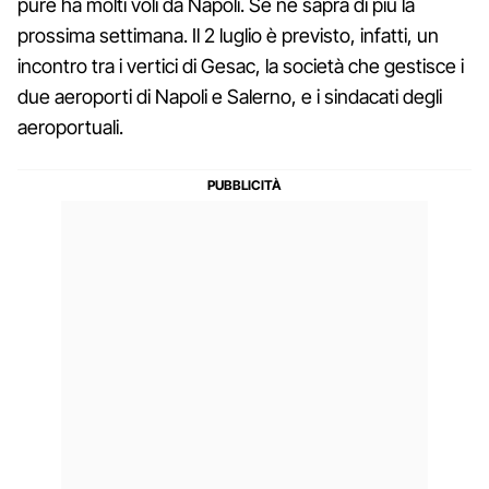
pure ha molti voli da Napoli. Se ne saprà di più la
prossima settimana. Il 2 luglio è previsto, infatti, un
incontro tra i vertici di Gesac, la società che gestisce i
due aeroporti di Napoli e Salerno, e i sindacati degli
aeroportuali.