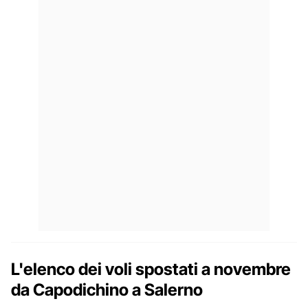
L'elenco dei voli spostati a novembre
da Capodichino a Salerno