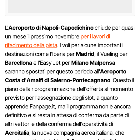
L'
Aeroporto di Napoli-Capodichino
chiude per quasi
un mese il prossimo novembre
per i lavori di
rifacimento della pista
. I voli per alcune importanti
destinazioni come l'Iberia per
Madrid
, il Vueling per
Barcellona
e l'Easy Jet per
Milano Malpensa
saranno spostati per questo periodo all'
Aeroporto
Costa d'Amalfi di Salerno-Pontecagnano
. Questo il
piano della riprogrammazione dell'offerta al momento
previsto per l'assegnazione degli slot, a quanto
apprende Fanpage.it, ma il programma non è ancora
definitivo e si resta in attesa di conferma da parte di
altri vettori e della conferma dell'operatività di
Aeroitalia
, la nuova compagnia aerea italiana, che