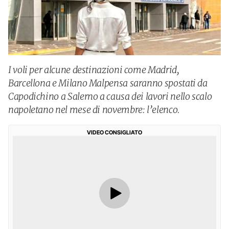
I voli per alcune destinazioni come Madrid,
Barcellona e Milano Malpensa saranno spostati da
Capodichino a Salerno a causa dei lavori nello scalo
napoletano nel mese di novembre: l’elenco.
VIDEO CONSIGLIATO