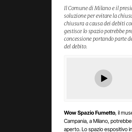
Il Comune di Milano e il pres
soluzione per evitare la chius
chiusura a causa dei debiti con
gestisce lo spazio potrebbe pr
concessione portando parte d
del debito.
Wow Spazio Fumetto
, il mus
Campania, a Milano, potrebbe 
aperto. Lo spazio espositivo in