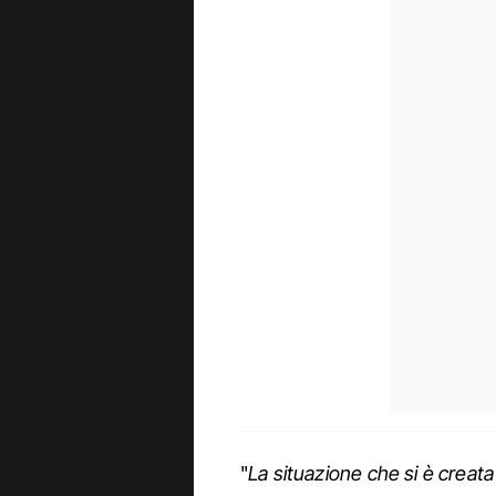
"
La situazione che si è creat