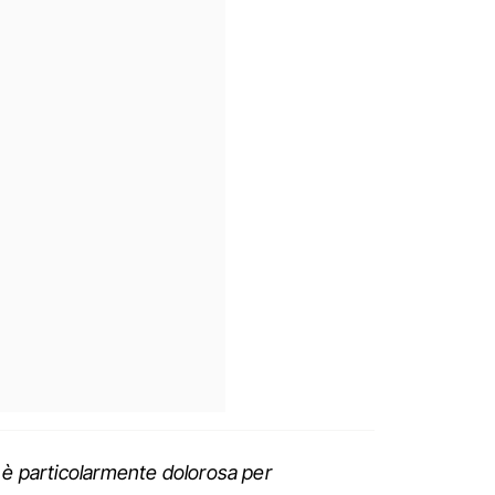
a è particolarmente dolorosa per