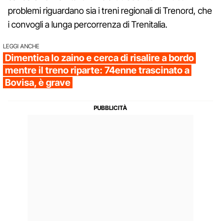
problemi riguardano sia i treni regionali di Trenord, che
i convogli a lunga percorrenza di Trenitalia.
LEGGI ANCHE
Dimentica lo zaino e cerca di risalire a bordo
mentre il treno riparte: 74enne trascinato a
Bovisa, è grave