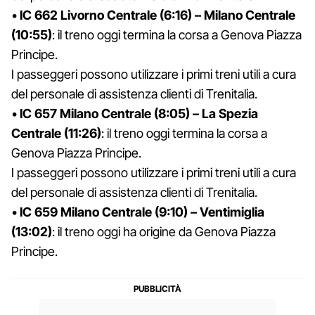
•
IC 662 Livorno Centrale (6:16) – Milano Centrale
(10:55)
: il treno oggi termina la corsa a Genova Piazza
Principe.
I passeggeri possono utilizzare i primi treni utili a cura
del personale di assistenza clienti di Trenitalia.
•
IC 657 Milano Centrale (8:05) – La Spezia
Centrale (11:26)
: il treno oggi termina la corsa a
Genova Piazza Principe.
I passeggeri possono utilizzare i primi treni utili a cura
del personale di assistenza clienti di Trenitalia.
•
IC 659 Milano Centrale (9:10) – Ventimiglia
(13:02)
: il treno oggi ha origine da Genova Piazza
Principe.