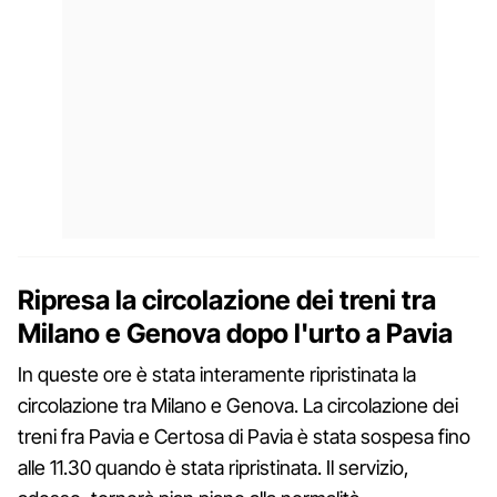
Ripresa la circolazione dei treni tra
Milano e Genova dopo l'urto a Pavia
In queste ore è stata interamente ripristinata la
circolazione tra Milano e Genova. La circolazione dei
treni fra Pavia e Certosa di Pavia è stata sospesa fino
alle 11.30 quando è stata ripristinata. Il servizio,