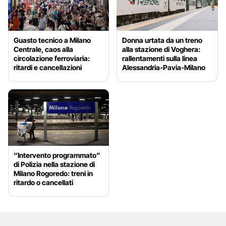
Guasto tecnico a Milano
Donna urtata da un treno
Centrale, caos alla
alla stazione di Voghera:
circolazione ferroviaria:
rallentamenti sulla linea
ritardi e cancellazioni
Alessandria-Pavia-Milano
“Intervento programmato”
di Polizia nella stazione di
Milano Rogoredo: treni in
ritardo o cancellati