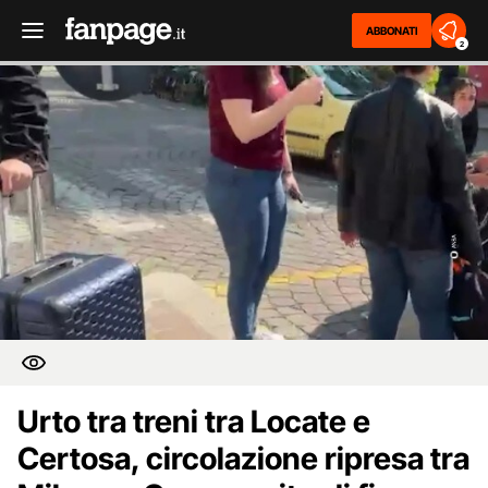
ABBONATI
2
Urto tra treni tra Locate e
Certosa, circolazione ripresa tra