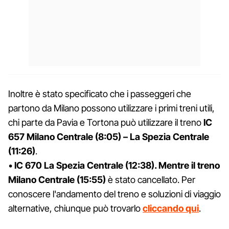
Inoltre è stato specificato che i passeggeri che
partono da Milano possono utilizzare i primi treni utili,
chi parte da Pavia e Tortona può utilizzare il treno
IC
657 Milano Centrale (8:05) – La Spezia Centrale
(11:26)
.
•
IC 670 La Spezia Centrale (12:38). Mentre il treno
Milano Centrale (15:55)
è stato cancellato. Per
conoscere l'andamento del treno e soluzioni di viaggio
alternative, chiunque può trovarlo
cliccando qui
.