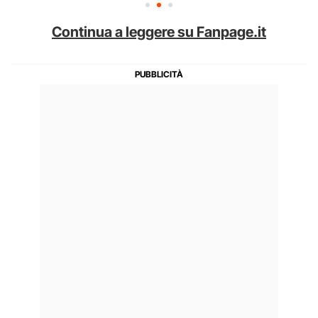
Continua a leggere su Fanpage.it