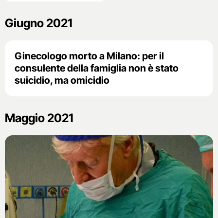
Giugno 2021
Ginecologo morto a Milano: per il
consulente della famiglia non è stato
suicidio, ma omicidio
Maggio 2021