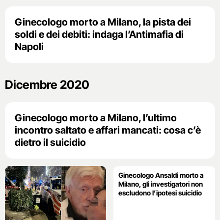
Ginecologo morto a Milano, la pista dei
soldi e dei debiti: indaga l’Antimafia di
Napoli
Dicembre 2020
Ginecologo morto a Milano, l’ultimo
incontro saltato e affari mancati: cosa c’è
dietro il suicidio
Ginecologo Ansaldi morto a
Milano, gli investigatori non
escludono l’ipotesi suicidio