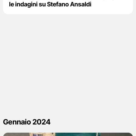
le indagini su Stefano Ansaldi
Gennaio 2024