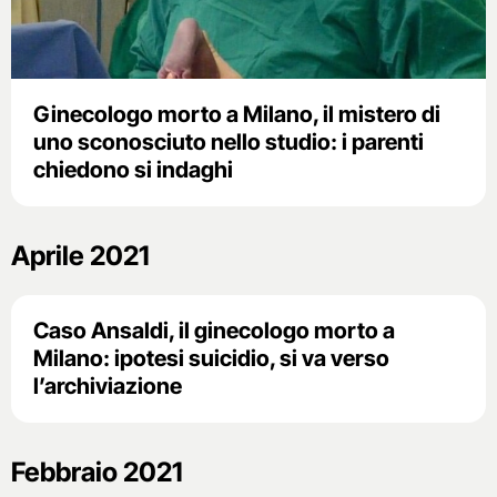
Ginecologo morto a Milano, il mistero di
uno sconosciuto nello studio: i parenti
chiedono si indaghi
Aprile 2021
Caso Ansaldi, il ginecologo morto a
Milano: ipotesi suicidio, si va verso
l’archiviazione
Febbraio 2021