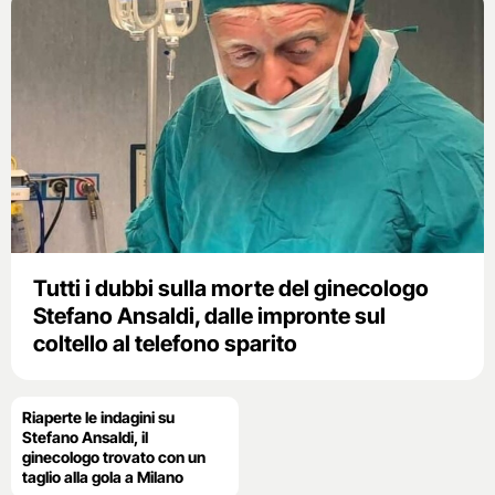
Tutti i dubbi sulla morte del ginecologo
Stefano Ansaldi, dalle impronte sul
coltello al telefono sparito
Riaperte le indagini su
Stefano Ansaldi, il
ginecologo trovato con un
taglio alla gola a Milano