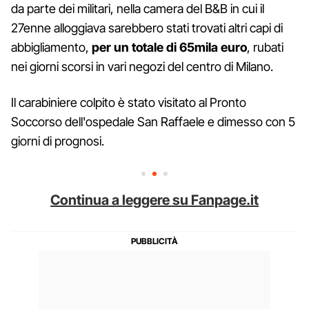
da parte dei militari, nella camera del B&B in cui il
27enne alloggiava sarebbero stati trovati altri capi di
abbigliamento,
per un totale di 65mila euro
, rubati
nei giorni scorsi in vari negozi del centro di Milano.
Il carabiniere colpito è stato visitato al Pronto
Soccorso dell'ospedale San Raffaele e dimesso con 5
giorni di prognosi.
Continua a leggere su Fanpage.it