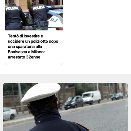
Tentò di investire e
uccidere un poliziotto dopo
una sparatoria alla
Bovisasca a Milano:
arrestato 32enne