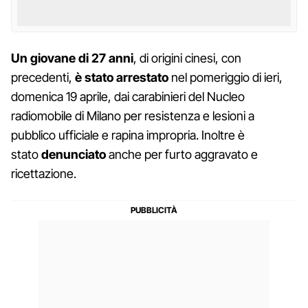
Un giovane di 27 anni
, di origini cinesi, con
precedenti,
è stato arrestato
nel pomeriggio di ieri,
domenica 19 aprile, dai carabinieri del Nucleo
radiomobile di Milano per resistenza e lesioni a
pubblico ufficiale e rapina impropria. Inoltre è
stato
denunciato
anche per furto aggravato e
ricettazione.