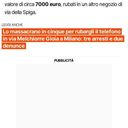
valore di circa
7000 euro
, rubati in un altro negozio di
via della Spiga.
LEGGI ANCHE
Lo massacrano in cinque per rubargli il telefono
in via Melchiorre Gioia a Milano: tre arresti e due
denunce