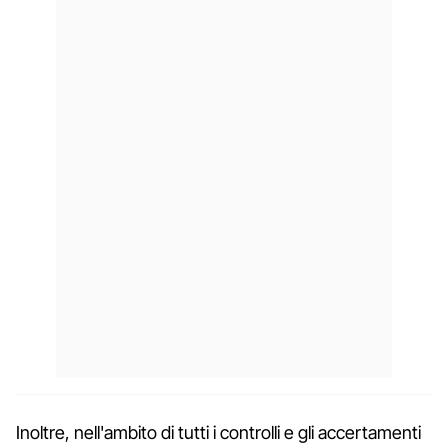
Inoltre, nell'ambito di tutti i controlli e gli accertamenti