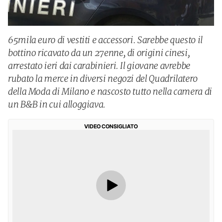
65mila euro di vestiti e accessori. Sarebbe questo il
bottino ricavato da un 27enne, di origini cinesi,
arrestato ieri dai carabinieri. Il giovane avrebbe
rubato la merce in diversi negozi del Quadrilatero
della Moda di Milano e nascosto tutto nella camera di
un B&B in cui alloggiava.
VIDEO CONSIGLIATO