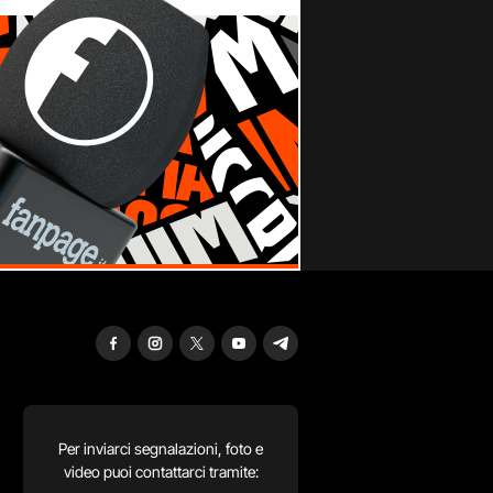
Per inviarci segnalazioni, foto e
video puoi contattarci tramite: