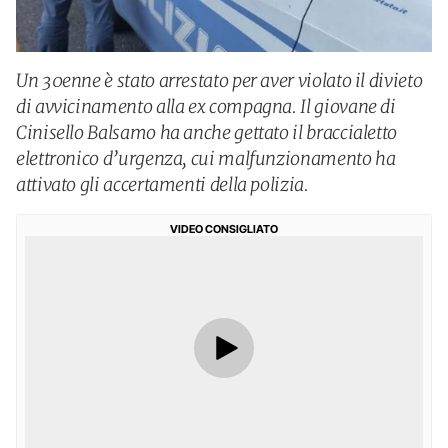
Un 30enne è stato arrestato per aver violato il divieto
di avvicinamento alla ex compagna. Il giovane di
Cinisello Balsamo ha anche gettato il braccialetto
elettronico d’urgenza, cui malfunzionamento ha
attivato gli accertamenti della polizia.
VIDEO CONSIGLIATO