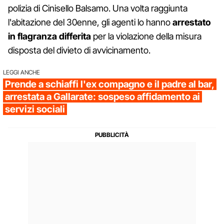
polizia di Cinisello Balsamo. Una volta raggiunta
l'abitazione del 30enne, gli agenti lo hanno
arrestato
in flagranza differita
per la violazione della misura
disposta del divieto di avvicinamento.
LEGGI ANCHE
Prende a schiaffi l'ex compagno e il padre al bar,
arrestata a Gallarate: sospeso affidamento ai
servizi sociali