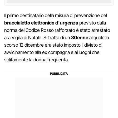
Il primo destinatario della misura di prevenzione del
braccialetto elettronico d'urgenza
previsto dalla
norma del Codice Rosso rafforzato è stato arrestato
alla Vigilia di Natale. Si tratta di un
30enne
al quale lo
scorso 12 dicembre era stato imposto il divieto di
avvicinamento alla ex compagna e ai luoghi che
solitamente la donna frequenta.