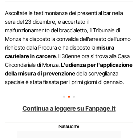
Ascoltate le testimonianze dei presenti al bar nella
sera del 23 dicembre, e accertato il
malfunzionamento del braccialetto, il Tribunale di
Monza ha disposto la convalida dell'arresto dell'uomo
richiesto dalla Procura e ha disposto la
misura
cautelare in carcere
. Il 30enne ora si trova alla Casa
Circondariale di Monza.
L'udienza per l'applicazione
della misura di prevenzione
della sorveglianza
speciale è stata fissata per i primi giorni di gennaio.
Continua a leggere su Fanpage.it