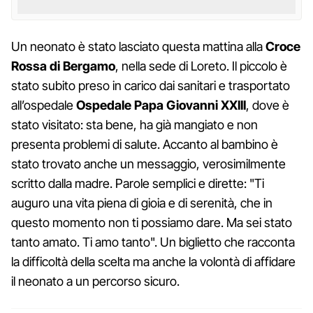
Un neonato è stato lasciato questa mattina alla
Croce
Rossa di Bergamo
, nella sede di Loreto. Il piccolo è
stato subito preso in carico dai sanitari e trasportato
all’ospedale
Ospedale Papa Giovanni XXIII
, dove è
stato visitato: sta bene, ha già mangiato e non
presenta problemi di salute. Accanto al bambino è
stato trovato anche un messaggio, verosimilmente
scritto dalla madre. Parole semplici e dirette: "Ti
auguro una vita piena di gioia e di serenità, che in
questo momento non ti possiamo dare. Ma sei stato
tanto amato. Ti amo tanto". Un biglietto che racconta
la difficoltà della scelta ma anche la volontà di affidare
il neonato a un percorso sicuro.