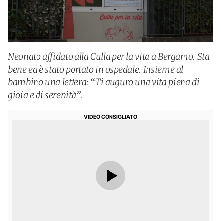
Neonato affidato alla Culla per la vita a Bergamo. Sta
bene ed è stato portato in ospedale. Insieme al
bambino una lettera: “Ti auguro una vita piena di
gioia e di serenità”.
VIDEO CONSIGLIATO