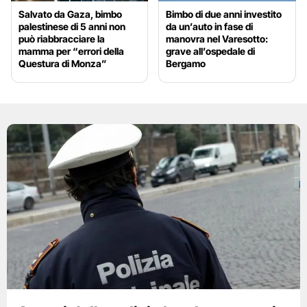
Salvato da Gaza, bimbo
Bimbo di due anni investito
palestinese di 5 anni non
da un’auto in fase di
può riabbracciare la
manovra nel Varesotto:
mamma per “errori della
grave all’ospedale di
Questura di Monza”
Bergamo