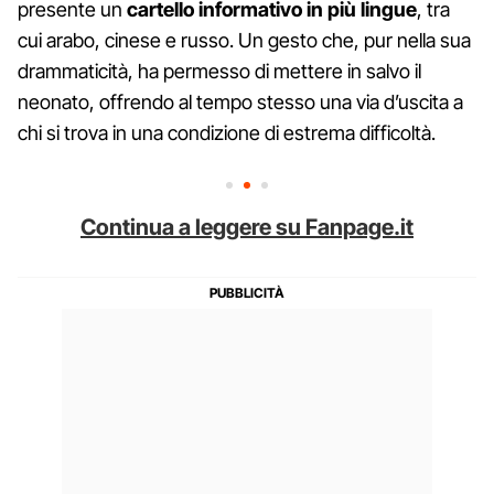
presente un
cartello informativo in più lingue
, tra
cui arabo, cinese e russo. Un gesto che, pur nella sua
drammaticità, ha permesso di mettere in salvo il
neonato, offrendo al tempo stesso una via d’uscita a
chi si trova in una condizione di estrema difficoltà.
Continua a leggere su Fanpage.it