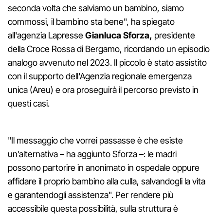
seconda volta che salviamo un bambino, siamo
commossi, il bambino sta bene", ha spiegato
all'agenzia Lapresse
Gianluca Sforza,
presidente
della Croce Rossa di Bergamo, ricordando un episodio
analogo avvenuto nel 2023. Il piccolo è stato assistito
con il supporto dell'Agenzia regionale emergenza
unica (Areu) e ora proseguirà il percorso previsto in
questi casi.
"Il messaggio che vorrei passasse è che esiste
un’alternativa – ha aggiunto Sforza –: le madri
possono partorire in anonimato in ospedale oppure
affidare il proprio bambino alla culla, salvandogli la vita
e garantendogli assistenza". Per rendere più
accessibile questa possibilità, sulla struttura è