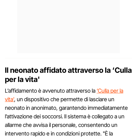
Il neonato affidato attraverso la ‘Culla
per la vita'
L’affidamento è avvenuto attraverso la
‘Culla per la
vita'
, un dispositivo che permette di lasciare un
neonato in anonimato, garantendo immediatamente
l’attivazione dei soccorsi. Il sistema è collegato a un
allarme che avvisa il personale, consentendo un
intervento rapido e in condizioni protette. "È la