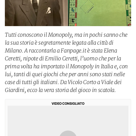
Tutti conoscono il Monopoly, ma in pochi sanno che
la sua storia è segretamente legata alla città di
Milano. A raccontarla a Fanpage.it è stata Elena
Ceretti, nipote di Emilio Ceretti, l’uomo che per la
prima volta ha importato il Monopoly in Italia e, con
lui, tanti di quei giochi che per anni sono stati nelle
case di tutti gli italiani. Da Vicolo Corto a Viale dei
Giardini, ecco la vera storia del gioco in scatola.
VIDEO CONSIGLIATO