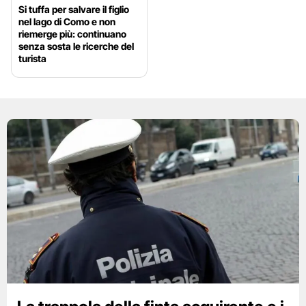
Si tuffa per salvare il figlio
nel lago di Como e non
riemerge più: continuano
senza sosta le ricerche del
turista