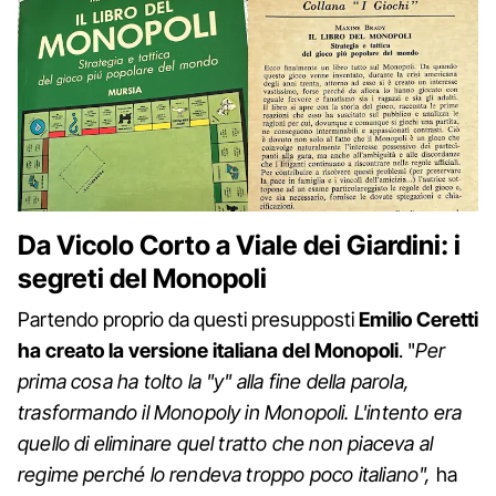
Da Vicolo Corto a Viale dei Giardini: i
segreti del Monopoli
Partendo proprio da questi presupposti
Emilio Ceretti
ha creato la versione italiana del Monopoli
. "
Per
prima cosa ha tolto la "y" alla fine della parola,
trasformando il Monopoly in Monopoli. L'intento era
quello di eliminare quel tratto che non piaceva al
regime perché lo rendeva troppo poco italiano",
ha