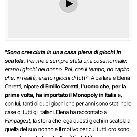
"
Sono cresciuta in una casa piena di giochi in
scatola.
Per me è sempre stata una cosa normale:
erano i giochi del nonno. Poi, con il tempo, ho capito
che, in realtà, erano i giochi di tutti
". A parlare è Elena
Ceretti, nipote di
Emilio Ceretti, l'uomo che, per la
prima volta, ha importato il Monopoly in Italia
e,
con lui, tanti di quei giochi che per anni sono stati nelle
case di tutti gli italiani. Elena ha raccontato a
Fanpage.it,
la storia che lega questi giochi in scatola a
quella del suo nonno e il motivo per cui tutti loro sono