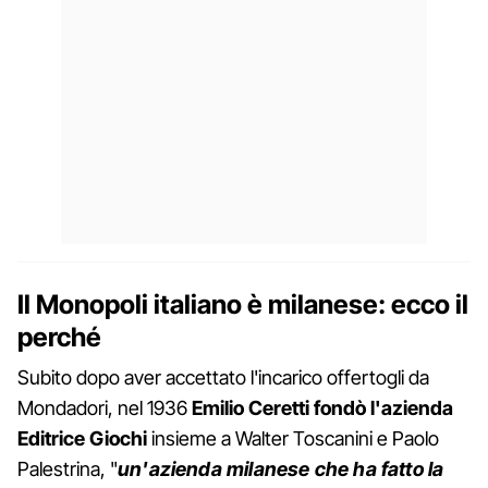
Il Monopoli italiano è milanese: ecco il
perché
Subito dopo aver accettato l'incarico offertogli da
Mondadori, nel 1936
Emilio Ceretti fondò l'azienda
Editrice Giochi
insieme a Walter Toscanini e Paolo
Palestrina, "
u
n'azienda milanese che ha fatto la