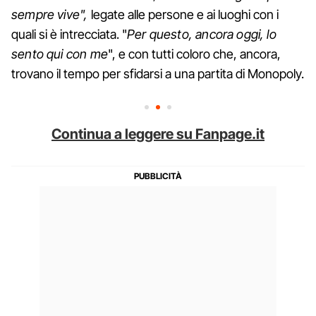
sempre vive",
legate alle persone e ai luoghi con i
quali si è intrecciata. "
Per questo, ancora oggi, lo
sento qui con me
", e con tutti coloro che, ancora,
trovano il tempo per sfidarsi a una partita di Monopoly.
Continua a leggere su Fanpage.it