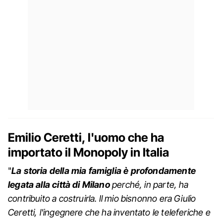
Emilio Ceretti, l'uomo che ha
importato il Monopoly in Italia
"
La storia della mia famiglia è profondamente
legata alla città di Milano
perché, in parte, ha
contribuito a costruirla. Il mio bisnonno era Giulio
Ceretti, l'ingegnere che ha inventato le teleferiche e