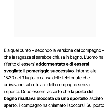
È a quel punto – secondo la versione del compagno –
che la ragazza si sarebbe chiusa in bagno. L'uomo ha
riferito di essersi
addormentato e di essersi
svegliato il pomeriggio successivo
, intorno alle
15:30 del 9 luglio, a causa delle telefonate che
arrivavano sul cellulare della compagna senza
risposta. Dopo essersi accorto che
la porta del
bagno risultava bloccata da uno sportello
lasciato
aperto, il compagno ha chiamato i soccorsi. Sul posto