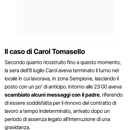
Il caso di Carol Tomasello
Secondo quanto ricostruito fino a questo momento,
la sera dell'8 luglio Carol aveva terminato il turno nel
locale in cui lavorava, in zona Sempione, lasciando il
posto con un po' di anticipo. Intorno alle 23:00 aveva
scambiato alcuni messaggi con il padre
, riferendo
di essere soddisfatta per il rinnovo del contratto di
lavoro a tempo indeterminato, arrivato dopo un
periodo di assenza legato all'interruzione di una
gravidanza.