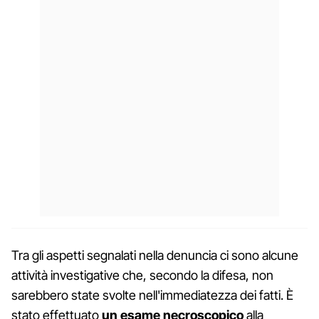
Tra gli aspetti segnalati nella denuncia ci sono alcune
attività investigative che, secondo la difesa, non
sarebbero state svolte nell'immediatezza dei fatti. È
stato effettuato
un esame necroscopico
alla