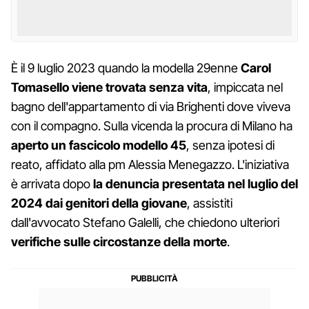
È il 9 luglio 2023 quando la modella 29enne
Carol
Tomasello viene trovata senza vita
, impiccata nel
bagno dell'appartamento di via Brighenti dove viveva
con il compagno. Sulla vicenda la procura di Milano ha
aperto un fascicolo modello 45
, senza ipotesi di
reato, affidato alla pm Alessia Menegazzo. L'iniziativa
è arrivata dopo
la denuncia presentata nel luglio del
2024 dai genitori della giovane
, assistiti
dall'avvocato Stefano Galelli, che chiedono ulteriori
verifiche sulle circostanze della morte
.