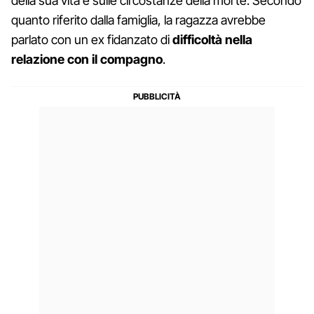
della sua vita e sulle circostanze della morte. Secondo
quanto riferito dalla famiglia, la ragazza avrebbe
parlato con un ex fidanzato di
difficoltà nella
relazione con il compagno
.