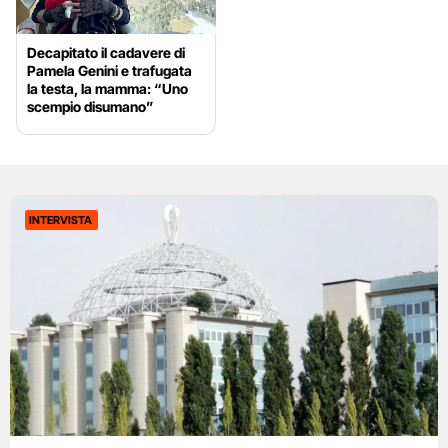
Decapitato il cadavere di
Pamela Genini e trafugata
la testa, la mamma: “Uno
scempio disumano”
INTERVISTA