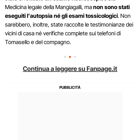
Medicina legale della Mangiagalli, ma
non sono stati
eseguiti l'autopsia né gli esami tossicologici
. Non
sarebbero, inoltre, state raccolte le testimonianze dei
vicini di casa né verifiche complete sui telefoni di
Tomasello e del compagno.
Continua a leggere su Fanpage.it