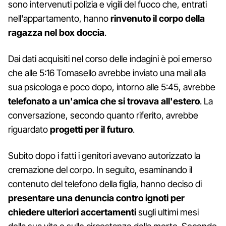
sono intervenuti polizia e vigili del fuoco che, entrati
nell'appartamento, hanno
rinvenuto il corpo della
ragazza nel box doccia
.
Dai dati acquisiti nel corso delle indagini è poi emerso
che alle 5:16 Tomasello avrebbe inviato una mail alla
sua psicologa e poco dopo, intorno alle 5:45, avrebbe
telefonato a un'amica che si trovava all'estero
. La
conversazione, secondo quanto riferito, avrebbe
riguardato
progetti per il futuro
.
Subito dopo i fatti i genitori avevano autorizzato la
cremazione del corpo. In seguito, esaminando il
contenuto del telefono della figlia, hanno deciso di
presentare una denuncia contro ignoti per
chiedere ulteriori accertamenti
sugli ultimi mesi