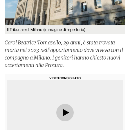
Il Tribunale di Milano (immagine di repertorio)
Carol Beatrice Tomasello, 29 anni, è stata trovata
morta nel 2023 nell’appartamento dove viveva con il
compagno a Milano. I genitori hanno chiesto nuovi
accertamenti alla Procura.
VIDEO CONSIGLIATO