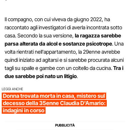
Il compagno, con cui viveva da giugno 2022, ha
raccontato agli investigatori di averla incontrata sotto
casa. Secondo la sua versione,
la ragazza sarebbe
parsa alterata da alcol e sostanze psicotrope
. Una
volta rientrati nell'appartamento, la 29enne avrebbe
quindi iniziato ad agitarsi e si sarebbe procurata alcuni
tagli su spalle e gambe con un coltello da cucina.
Tra i
due sarebbe poi nato un litigio
.
LEGGI ANCHE
Donna trovata morta in casa, mistero sul
decesso della 35enne Claudia D'Amario:
indagini in corso