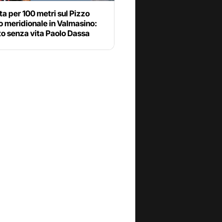
ta per 100 metri sul Pizzo
o meridionale in Valmasino:
to senza vita Paolo Dassa