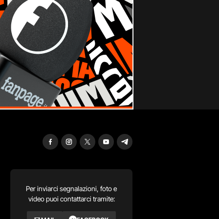
Per inviarci segnalazioni, foto e
video puoi contattarci tramite: