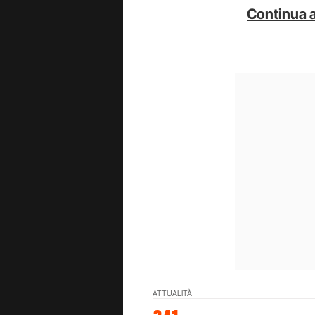
Continua a
ATTUALITÀ