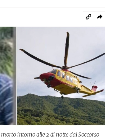
o morto intorno alle 2 di notte dal Soccorso