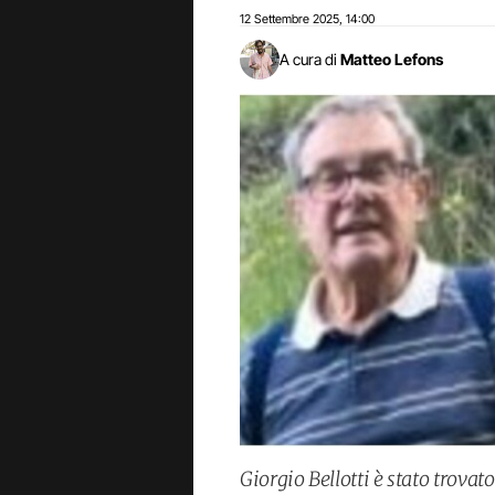
12 Settembre 2025
14:00
,
A cura di
Matteo Lefons
Giorgio Bellotti è stato trovat