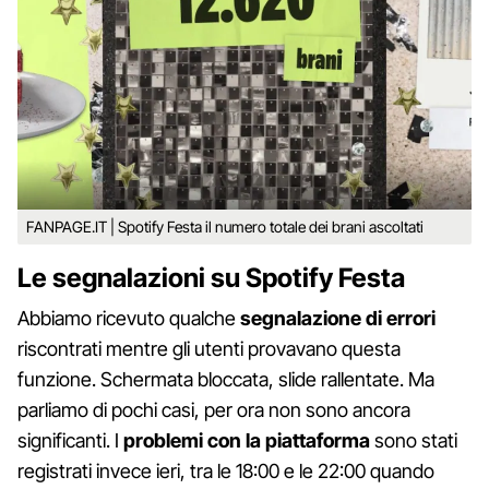
FANPAGE.IT | Spotify Festa il numero totale dei brani ascoltati
Le segnalazioni su Spotify Festa
Abbiamo ricevuto qualche
segnalazione di errori
riscontrati mentre gli utenti provavano questa
funzione. Schermata bloccata, slide rallentate. Ma
parliamo di pochi casi, per ora non sono ancora
significanti. I
problemi con la piattaforma
sono stati
registrati invece ieri, tra le 18:00 e le 22:00 quando