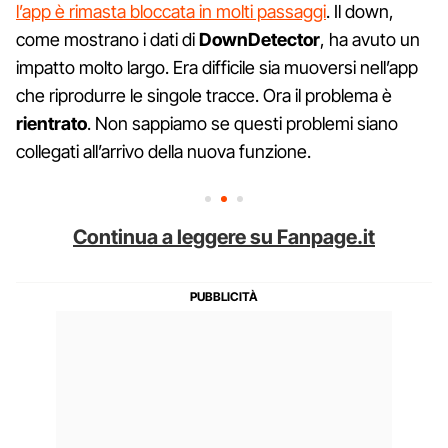
l’app è rimasta bloccata in molti passaggi
. Il down,
come mostrano i dati di
DownDetector
, ha avuto un
impatto molto largo. Era difficile sia muoversi nell’app
che riprodurre le singole tracce. Ora il problema è
rientrato
. Non sappiamo se questi problemi siano
collegati all’arrivo della nuova funzione.
Continua a leggere su Fanpage.it