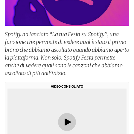
Spotify ha lanciato “La tua Festa su Spotify”, una
funzione che permette di vedere qual è stato il primo
brano che abbiamo ascoltato quando abbiamo aperto
la piattaforma. Non solo. Spotify Festa permette
anche di vedere quali sono le canzoni che abbiamo
ascoltato di più dall’inizio.
VIDEO CONSIGLIATO