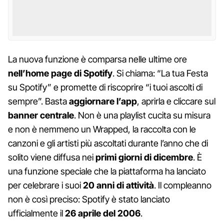
La nuova funzione è comparsa nelle ultime ore
nell’home page di Spotify
. Si chiama: “La tua Festa
su Spotify” e promette di riscoprire “i tuoi ascolti di
sempre”. Basta
aggiornare l’app
, aprirla e cliccare sul
banner centrale
. Non è una playlist cucita su misura
e non è nemmeno un Wrapped, la raccolta con le
canzoni e gli artisti più ascoltati durante l’anno che di
solito viene diffusa nei
primi giorni di dicembre
. È
una funzione speciale che la piattaforma ha lanciato
per celebrare i suoi
20 anni di attività
. Il compleanno
non è così preciso: Spotify è stato lanciato
ufficialmente il
26 aprile del 2006
.