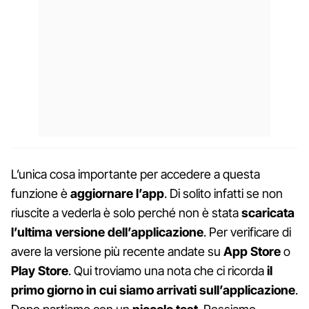
L’unica cosa importante per accedere a questa
funzione è
aggiornare l’app
. Di solito infatti se non
riuscite a vederla è solo perché non è stata
scaricata
l’ultima versione dell’applicazione
. Per verificare di
avere la versione più recente andate su
App Store
o
Play Store
. Qui troviamo una nota che ci ricorda
il
primo giorno in cui siamo arrivati sull’applicazione
.