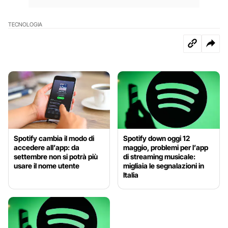
TECNOLOGIA
Spotify cambia il modo di
Spotify down oggi 12
accedere all’app: da
maggio, problemi per l’app
settembre non si potrà più
di streaming musicale:
usare il nome utente
migliaia le segnalazioni in
Italia