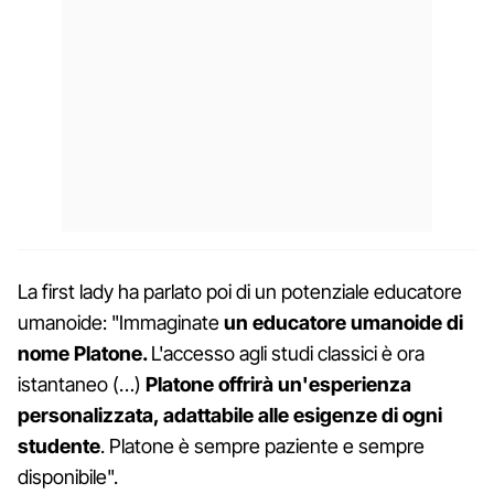
La first lady ha parlato poi di un potenziale educatore
umanoide: "Immaginate
un educatore umanoide di
nome Platone.
L'accesso agli studi classici è ora
istantaneo (…)
Platone offrirà un'esperienza
personalizzata, adattabile alle esigenze di ogni
studente
. Platone è sempre paziente e sempre
disponibile".