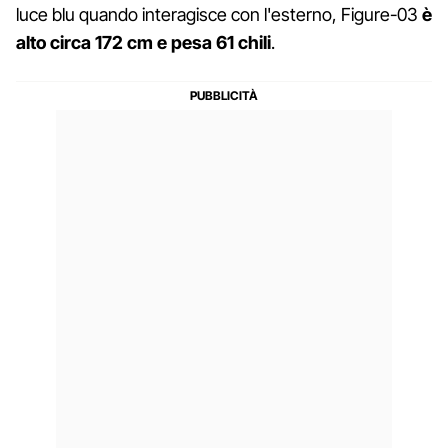
luce blu quando interagisce con l'esterno, Figure-03
è
alto circa 172 cm e pesa 61 chili
.