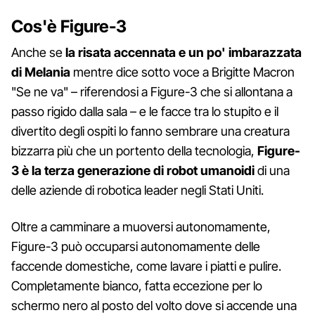
Cos'è Figure-3
Anche se
la risata accennata e un po' imbarazzata
di Melania
mentre dice sotto voce a Brigitte Macron
"Se ne va" – riferendosi a Figure-3 che si allontana a
passo rigido dalla sala – e le facce tra lo stupito e il
divertito degli ospiti lo fanno sembrare una creatura
bizzarra più che un portento della tecnologia,
Figure-
3 è la terza generazione di robot umanoidi
di una
delle aziende di robotica leader negli Stati Uniti.
Oltre a camminare a muoversi autonomamente,
Figure-3 può occuparsi autonomamente delle
faccende domestiche, come lavare i piatti e pulire.
Completamente bianco, fatta eccezione per lo
schermo nero al posto del volto dove si accende una