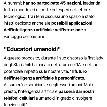
Al summit
hanno partecipato 45 nazioni
, leader da
tutto il mondo ed esperte ed esperi del settore
tecnologico. Tra i temi discussi uno spazio è stato
infatti dedicato anche alle
possibili applicazioni
dell'intelligenza artificiale nell'istruzione
a
vantaggio dei bambini.
"Educatori umanoidi"
A questo proposito, durante il suo discorso la first lady
degli Stati Uniti ha parlato del futuro dell'IA e del suo
potenziale impatto sulle nostre vite: "
Il futuro
dell'intelligenza artificiale è personificato
.
Assumerà le sembianze degli esseri umani. Molto
presto, l'intelligenza artificiale
passerà dai nostri
telefoni cellulari
a umanoidi in grado di svolgere
funzioni utili".