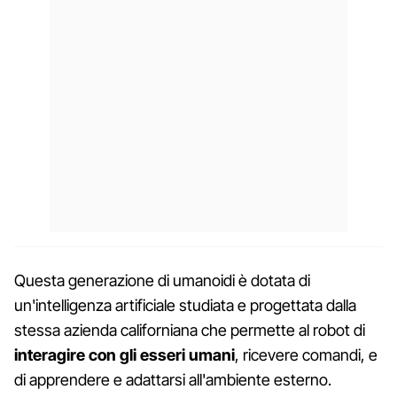
Questa generazione di umanoidi è dotata di
un'intelligenza artificiale studiata e progettata dalla
stessa azienda californiana che permette al robot di
interagire con gli esseri umani
, ricevere comandi, e
di apprendere e adattarsi all'ambiente esterno.