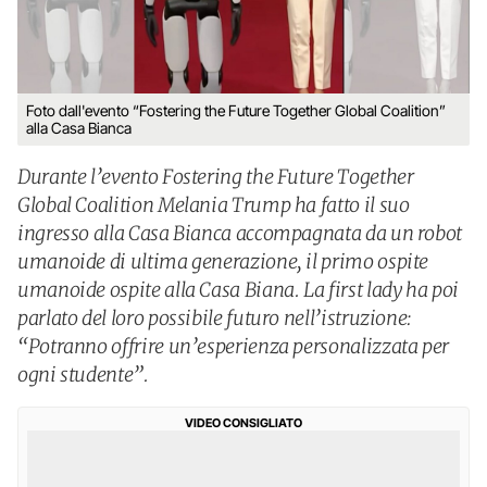
Foto dall'evento “Fostering the Future Together Global Coalition”
alla Casa Bianca
Durante l’evento Fostering the Future Together
Global Coalition Melania Trump ha fatto il suo
ingresso alla Casa Bianca accompagnata da un robot
umanoide di ultima generazione, il primo ospite
umanoide ospite alla Casa Biana. La first lady ha poi
parlato del loro possibile futuro nell’istruzione:
“Potranno offrire un’esperienza personalizzata per
ogni studente”.
VIDEO CONSIGLIATO