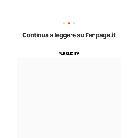
Continua a leggere su Fanpage.it