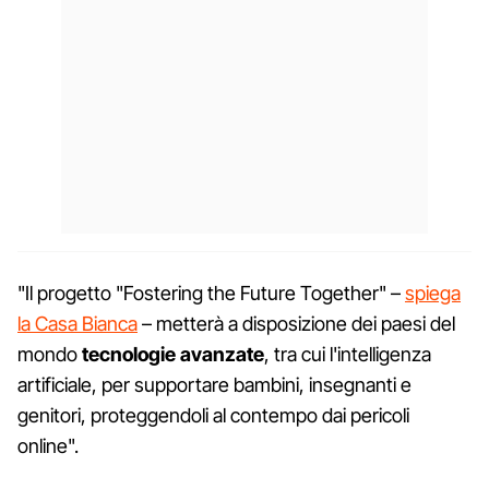
"Il progetto "Fostering the Future Together" –
spiega
la Casa Bianca
– metterà a disposizione dei paesi del
mondo
tecnologie avanzate
, tra cui l'intelligenza
artificiale, per supportare bambini, insegnanti e
genitori, proteggendoli al contempo dai pericoli
online".