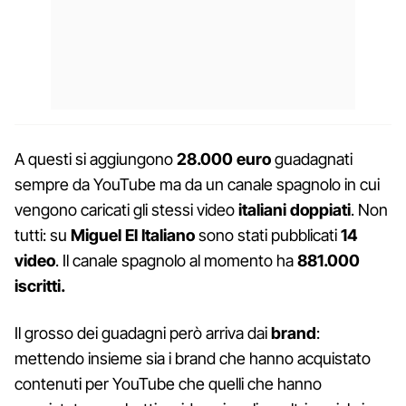
A questi si aggiungono
28.000 euro
guadagnati
sempre da YouTube ma da un canale spagnolo in cui
vengono caricati gli stessi video
italiani doppiati
. Non
tutti: su
Miguel El Italiano
sono stati pubblicati
14
video
. Il canale spagnolo al momento ha
881.000
iscritti.
Il grosso dei guadagni però arriva dai
brand
:
mettendo insieme sia i brand che hanno acquistato
contenuti per YouTube che quelli che hanno