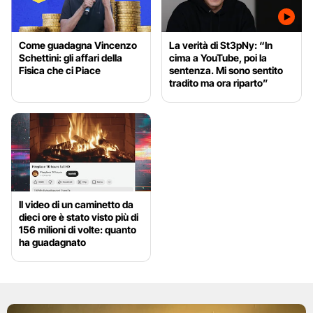
Come guadagna Vincenzo
La verità di St3pNy: “In
Schettini: gli affari della
cima a YouTube, poi la
Fisica che ci Piace
sentenza. Mi sono sentito
tradito ma ora riparto”
Il video di un caminetto da
dieci ore è stato visto più di
156 milioni di volte: quanto
ha guadagnato