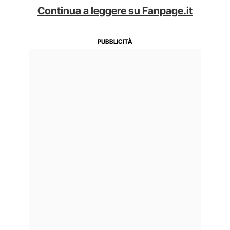
Continua a leggere su Fanpage.it