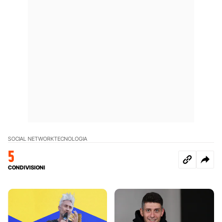
SOCIAL NETWORK
TECNOLOGIA
5
CONDIVISIONI