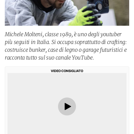
Michele Molteni, classe 1989, è uno degli youtuber
più seguiti in Italia. Si occupa soprattutto di crafting:
costruisce bunker, case di legno o garage futuristici e
racconta tutto sul suo canale YouTube.
VIDEO CONSIGLIATO