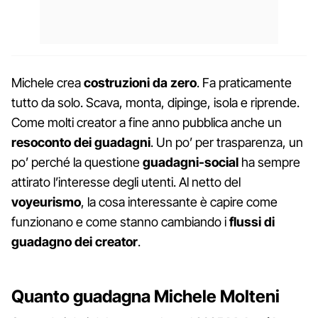
Michele crea
costruzioni da zero
. Fa praticamente
tutto da solo. Scava, monta, dipinge, isola e riprende.
Come molti creator a fine anno pubblica anche un
resoconto dei guadagni
. Un po’ per trasparenza, un
po’ perché la questione
guadagni-social
ha sempre
attirato l’interesse degli utenti. Al netto del
voyeurismo
, la cosa interessante è capire come
funzionano e come stanno cambiando i
flussi di
guadagno dei creator
.
Quanto guadagna Michele Molteni