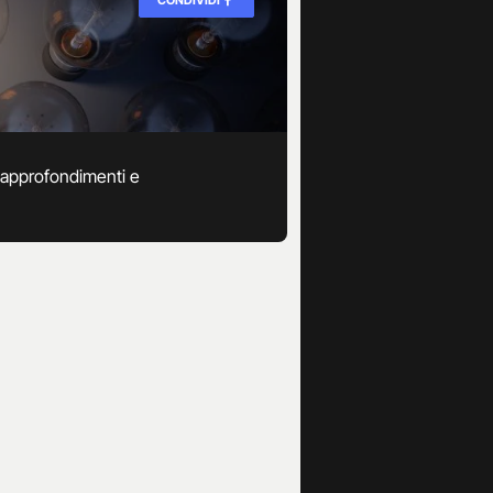
n approfondimenti e