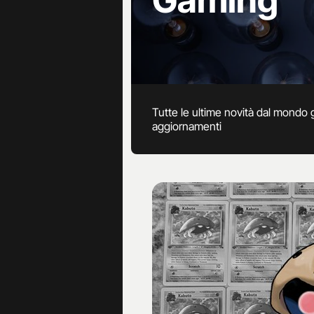
Gaming
Tutte le ultime novità dal mondo
aggiornamenti