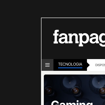
TECNOLOGIA
DISPOS