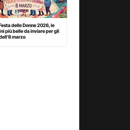
esta delle Donne 2026, le
i più belle da inviare per gli
dell’8 marzo