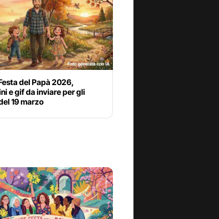
Festa del Papà 2026,
i e gif da inviare per gli
del 19 marzo