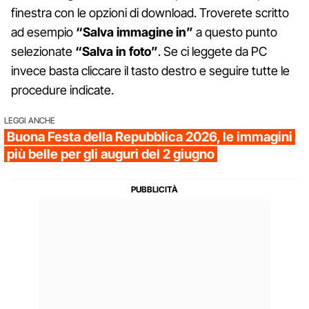
finestra con le opzioni di download. Troverete scritto
ad esempio
“Salva immagine in”
a questo punto
selezionate
“Salva in foto”
. Se ci leggete da PC
invece basta cliccare il tasto destro e seguire tutte le
procedure indicate.
LEGGI ANCHE
Buona Festa della Repubblica 2026, le immagini
più belle per gli auguri del 2 giugno