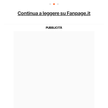
Continua a leggere su Fanpage.it