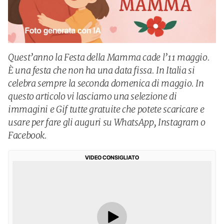
Quest’anno la Festa della Mamma cade l’11 maggio.
È una festa che non ha una data fissa. In Italia si
celebra sempre la seconda domenica di maggio. In
questo articolo vi lasciamo una selezione di
immagini e Gif tutte gratuite che potete scaricare e
usare per fare gli auguri su WhatsApp, Instagram o
Facebook.
VIDEO CONSIGLIATO