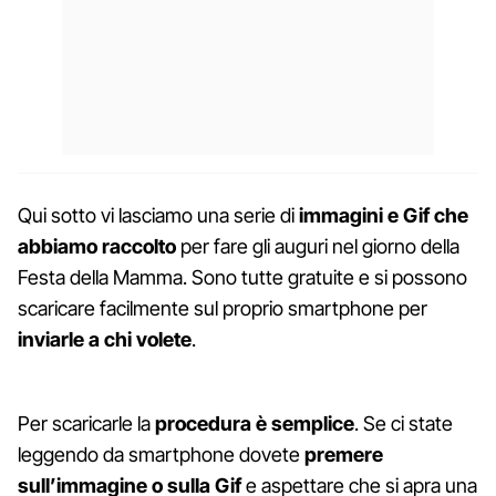
Qui sotto vi lasciamo una serie di
immagini e Gif che
abbiamo raccolto
per fare gli auguri nel giorno della
Festa della Mamma. Sono tutte gratuite e si possono
scaricare facilmente sul proprio smartphone per
inviarle a chi volete
.
Per scaricarle la
procedura è semplice
. Se ci state
leggendo da smartphone dovete
premere
sull’immagine o sulla Gif
e aspettare che si apra una