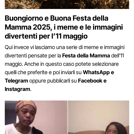
Buongiorno e Buona Festa della
Mamma 2025, i meme e le immagini
divertenti per l’11 maggio
Qui invece vi lasciamo una serie di meme e immagini
divertenti pensate per la
Festa della Mamma
dell'11
maggio. Anche in questo caso potete selezionare
quelli che preferite e poi inviarli su
WhatsApp e
Telegram
oppure pubblicarli su
Facebook e
Instagram
.