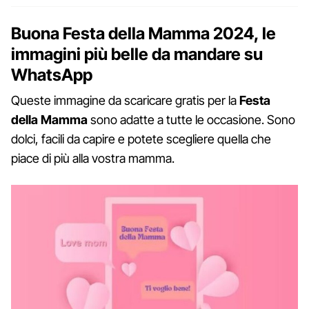
Buona Festa della Mamma 2024, le
immagini più belle da mandare su
WhatsApp
Queste immagine da scaricare gratis per la
Festa
della Mamma
sono adatte a tutte le occasione. Sono
dolci, facili da capire e potete scegliere quella che
piace di più alla vostra mamma.