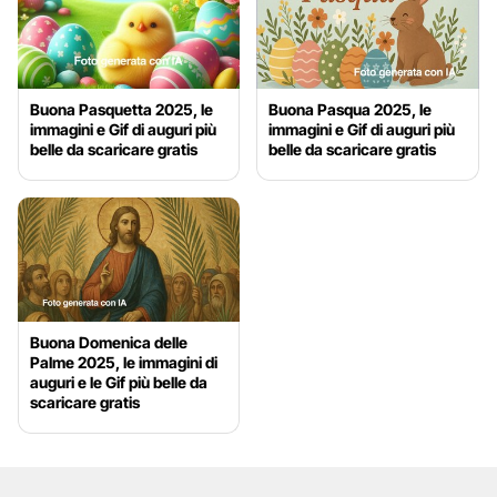
Buona Pasquetta 2025, le
Buona Pasqua 2025, le
immagini e Gif di auguri più
immagini e Gif di auguri più
belle da scaricare gratis
belle da scaricare gratis
Buona Domenica delle
Palme 2025, le immagini di
auguri e le Gif più belle da
scaricare gratis