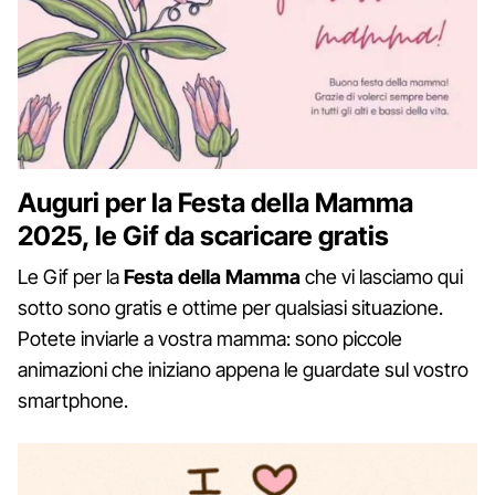
Auguri per la Festa della Mamma
2025, le Gif da scaricare gratis
Le Gif per la
Festa della Mamma
che vi lasciamo qui
sotto sono gratis e ottime per qualsiasi situazione.
Potete inviarle a vostra mamma: sono piccole
animazioni che iniziano appena le guardate sul vostro
smartphone.