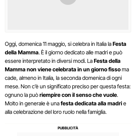
Oggi, domenica 11 maggio, si celebra in Italia la
Festa
della Mamma
. È il giorno dedicato alle madri e può
essere interpretato in diversi modi. La
Festa della
Mamma non viene celebrata in un giorno fisso
ma
cade, almeno in Italia, la seconda domenica di ogni
mese. Non c’è un significato preciso per questa festa:
ognuno la può
riempire con il senso che vuole
.
Molto in generale è una
festa dedicata alla madri
e
alla celebrazione del loro ruolo nella famiglia.