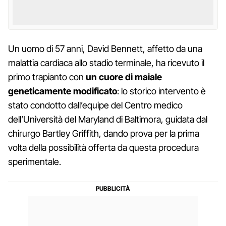
Un uomo di 57 anni, David Bennett, affetto da una
malattia cardiaca allo stadio terminale, ha ricevuto il
primo trapianto con
un cuore di maiale
geneticamente modificato
: lo storico intervento è
stato condotto dall’equipe del Centro medico
dell’Università del Maryland di Baltimora, guidata dal
chirurgo Bartley Griffith, dando prova per la prima
volta della possibilità offerta da questa procedura
sperimentale.