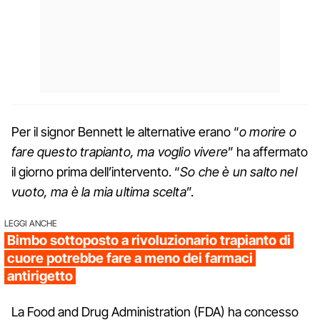
Per il signor Bennett le alternative erano “
o morire o
fare questo trapianto, ma voglio vivere
” ha affermato
il giorno prima dell’intervento. “
So che è un salto nel
vuoto, ma è la mia ultima scelta
”.
LEGGI ANCHE
Bimbo sottoposto a rivoluzionario trapianto di
cuore potrebbe fare a meno dei farmaci
antirigetto
La Food and Drug Administration (FDA) ha concesso