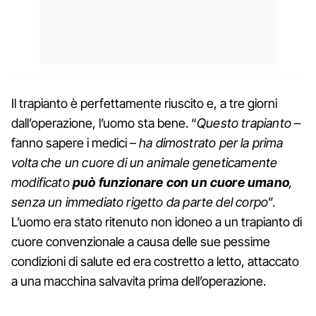
Il trapianto è perfettamente riuscito e, a tre giorni
dall’operazione, l’uomo sta bene. “
Questo trapianto
–
fanno sapere i medici –
ha dimostrato per la prima
volta che un cuore di un animale geneticamente
modificato
può funzionare con un cuore umano
,
senza un immediato rigetto da parte del corpo
”.
L’uomo era stato ritenuto non idoneo a un trapianto di
cuore convenzionale a causa delle sue pessime
condizioni di salute ed era costretto a letto, attaccato
a una macchina salvavita prima dell’operazione.