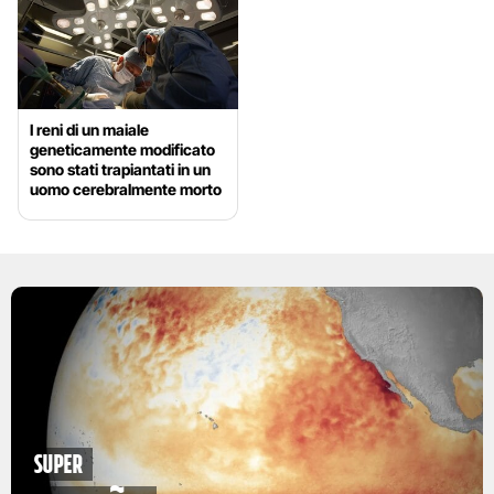
I reni di un maiale
geneticamente modificato
sono stati trapiantati in un
uomo cerebralmente morto
Super