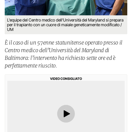
L'equipe del Centro medico dell'Università del Maryland si prepara
per il trapianto con un cuore di maiale geneticamente modificato /
UM
È il caso di un 57enne statunitense operato presso il
Centro medico dell’Università del Maryland di
Baltimora: l’intervento ha richiesto sette ore ed è
perfettamente riuscito.
VIDEO CONSIGLIATO