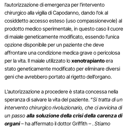
l’autorizzazione di emergenza per l’intervento
chirurgico alla vigilia di Capodanno, dando l’ok al
cosiddetto accesso esteso (uso compassionevole) al
prodotto medico sperimentale, in questo caso il cuore
di maiale geneticamente modificato, essendo l’unica
opzione disponibile per un paziente che deve
affrontare una condizione medica grave o pericolosa
per la vita. Il maiale utilizzato lo
xenotrapianto
era
stato geneticamente modificato per eliminare diversi
geni che avrebbero portato al rigetto dell’organo.
L’autorizzazione a procedere è stata concessa nella
speranza di salvare la vita del paziente. “
Si tratta di un
intervento chirurgico rivoluzionario, che ci avvicina di
un passo
alla soluzione della crisi della carenza di
organi
– ha affermato il dottor Griffith – .
Stiamo