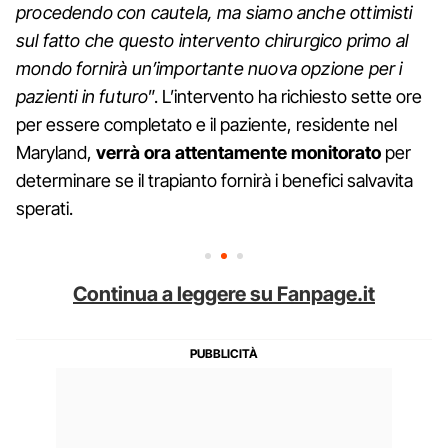
procedendo con cautela, ma siamo anche ottimisti
sul fatto che questo intervento chirurgico primo al
mondo fornirà un’importante nuova opzione per i
pazienti in futuro
”. L’intervento ha richiesto sette ore
per essere completato e il paziente, residente nel
Maryland,
verrà ora attentamente monitorato
per
determinare se il trapianto fornirà i benefici salvavita
sperati.
Continua a leggere su Fanpage.it