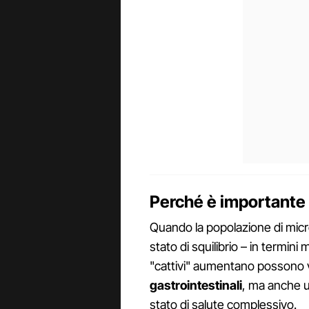
Perché è importante 
Quando la popolazione di micro
stato di squilibrio – in termini
"cattivi" aumentano possono v
gastrointestinali
, ma anche u
stato di salute complessivo.