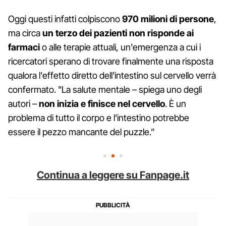
Oggi questi infatti colpiscono
970 milioni di persone
,
ma circa
un terzo dei pazienti non risponde ai
farmaci
o alle terapie attuali, un'emergenza a cui i
ricercatori sperano di trovare finalmente una risposta
qualora l'effetto diretto dell'intestino sul cervello verrà
confermato. "La salute mentale – spiega uno degli
autori –
non inizia e finisce nel cervello
. È un
problema di tutto il corpo e l'intestino potrebbe
essere il pezzo mancante del puzzle.”
Continua a leggere su Fanpage.it