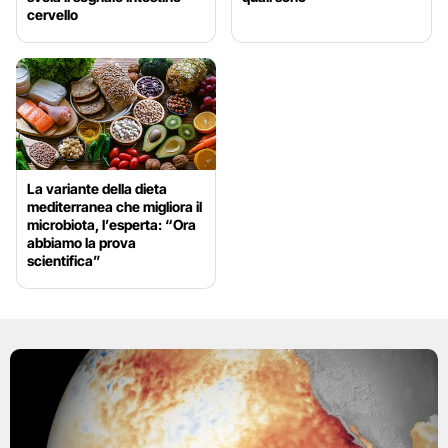
cervello
La variante della dieta
mediterranea che migliora il
microbiota, l’esperta: “Ora
abbiamo la prova
scientifica”