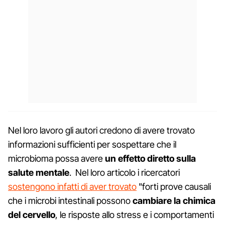
Nel loro lavoro gli autori credono di avere trovato
informazioni sufficienti per sospettare che il
microbioma possa avere
un effetto diretto sulla
salute mentale
. Nel loro articolo i ricercatori
sostengono infatti di aver trovato
"forti prove causali
che i microbi intestinali possono
cambiare la chimica
del cervello
, le risposte allo stress e i comportamenti