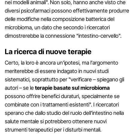
nei modelli animali". Non solo, hanno anche visto che
diversi psicofarmaci possono effettivamente produrre
delle modifiche nella composizione batterica del
microbioma, un dato che secondo i ricercatori
dimostrerebbe la connessione "intestino-cervello".
La ricerca di nuove terapie
Certo, la loro è ancora un'ipotesi, ma l'argomento
meriterebbe di essere indagato in nuovi studi
sistematici, soprattutto per "verificare – spiegano gli
autori – se le
terapie basate sul microbioma
possono offrire benefici duraturi, specialmente se
combinate con i trattamenti esistenti". I ricercatori
sperano che dallo studio del ruolo dell'intestino nella
salute mentale si potrebbero ottenere nuovi
strumenti terapeutici per i disturbi mentali.