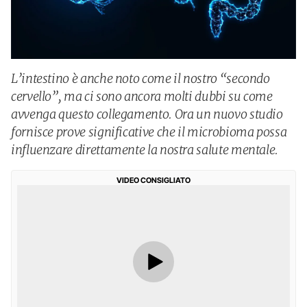
L’intestino è anche noto come il nostro “secondo
cervello”, ma ci sono ancora molti dubbi su come
avvenga questo collegamento. Ora un nuovo studio
fornisce prove significative che il microbioma possa
influenzare direttamente la nostra salute mentale.
VIDEO CONSIGLIATO