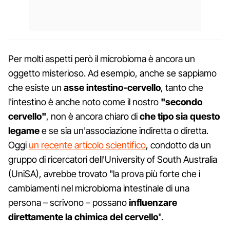
Per molti aspetti però il microbioma è ancora un
oggetto misterioso. Ad esempio, anche se sappiamo
che esiste un
asse intestino-cervello
, tanto che
l'intestino è anche noto come il nostro
"secondo
cervello"
, non è ancora chiaro di
che tipo sia questo
legame
e se sia un'associazione indiretta o diretta.
Oggi
un recente articolo scientifico
, condotto da un
gruppo di ricercatori dell'University of South Australia
(UniSA), avrebbe trovato "la prova più forte che i
cambiamenti nel microbioma intestinale di una
persona – scrivono – possano
influenzare
direttamente la
chimica del cervello
".