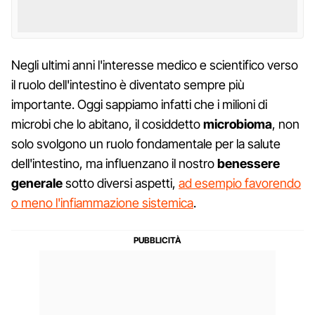
Negli ultimi anni l'interesse medico e scientifico verso
il ruolo dell'intestino è diventato sempre più
importante. Oggi sappiamo infatti che i milioni di
microbi che lo abitano, il cosiddetto
microbioma
, non
solo svolgono un ruolo fondamentale per la salute
dell'intestino, ma influenzano il nostro
benessere
generale
sotto diversi aspetti,
ad esempio favorendo
o meno l'infiammazione sistemica
.