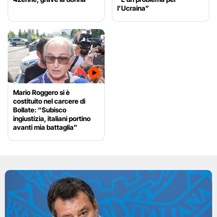
l’Ucraina”
Mario Roggero si è
costituito nel carcere di
Bollate: “Subisco
ingiustizia, italiani portino
avanti mia battaglia”