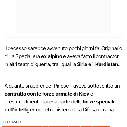
Il decesso sarebbe avvenuto pochi giorni fa. Originario
di La Spezia, era
ex
alpino
e aveva fatto il contractor
in altri teatri di guerra, tra i quali la
Siria
e il
Kurdistan.
A quanto si apprende, Pineschi aveva sottoscritto un
contratto con le forze armate di Kiev
e
presumibilmente faceva parte delle
forze speciali
dell'intelligence
del ministero della Difesa ucraina.
LEGGI ANCHE