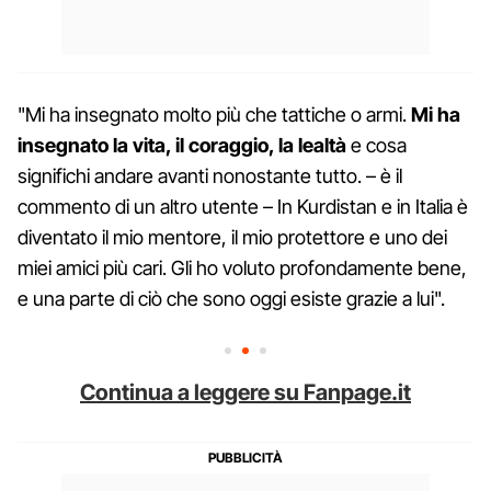
"Mi ha insegnato molto più che tattiche o armi.
Mi ha
insegnato la vita, il coraggio, la lealtà
e cosa
significhi andare avanti nonostante tutto. – è il
commento di un altro utente – In Kurdistan e in Italia è
diventato il mio mentore, il mio protettore e uno dei
miei amici più cari. Gli ho voluto profondamente bene,
e una parte di ciò che sono oggi esiste grazie a lui".
Continua a leggere su Fanpage.it