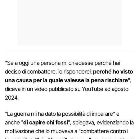
"Se a oggi una persona mi chiedesse perché hai
deciso di combattere, io risponderei:
perché ho visto
una causa per la quale valesse la pena rischiare
",
diceva in un video pubblicato su YouTube ad agosto
2024.
"La guerra mi ha dato la possibilità di imparare" e
anche "
di capire chi fossi
", spiegava, evidenziando la
motivazione che lo muoveva a "combattere contro i