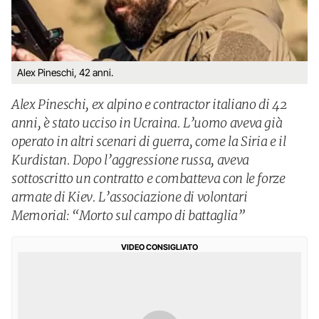
Alex Pineschi, 42 anni.
Alex Pineschi, ex alpino e contractor italiano di 42
anni, è stato ucciso in Ucraina. L’uomo aveva già
operato in altri scenari di guerra, come la Siria e il
Kurdistan. Dopo l’aggressione russa, aveva
sottoscritto un contratto e combatteva con le forze
armate di Kiev. L’associazione di volontari
Memorial: “Morto sul campo di battaglia”
VIDEO CONSIGLIATO