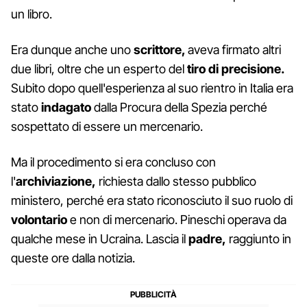
un libro.
Era dunque anche uno
scrittore,
aveva firmato altri
due libri, oltre che un esperto del
tiro di precisione.
Subito dopo quell'esperienza al suo rientro in Italia era
stato
indagato
dalla Procura della Spezia perché
sospettato di essere un mercenario.
Ma il procedimento si era concluso con
l'
archiviazione,
richiesta dallo stesso pubblico
ministero, perché era stato riconosciuto il suo ruolo di
volontario
e non di mercenario. Pineschi operava da
qualche mese in Ucraina. Lascia il
padre,
raggiunto in
queste ore dalla notizia.