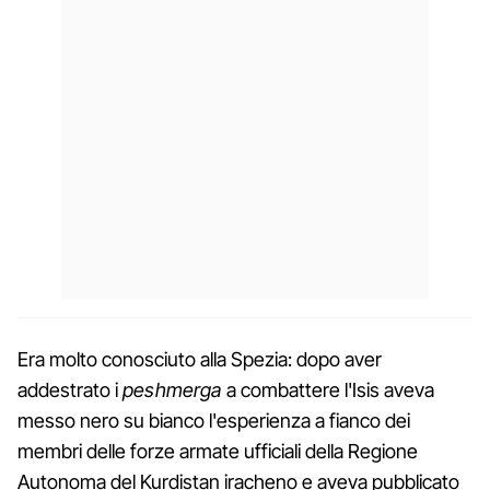
Era molto conosciuto alla Spezia: dopo aver
addestrato i
peshmerga
a combattere l'Isis aveva
messo nero su bianco l'esperienza a fianco dei
membri delle forze armate ufficiali della Regione
Autonoma del Kurdistan iracheno e aveva pubblicato