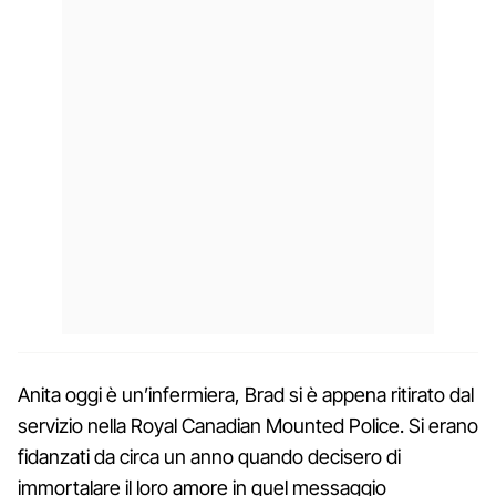
Anita oggi è un’infermiera, Brad si è appena ritirato dal
servizio nella Royal Canadian Mounted Police. Si erano
fidanzati da circa un anno quando decisero di
immortalare il loro amore in quel messaggio