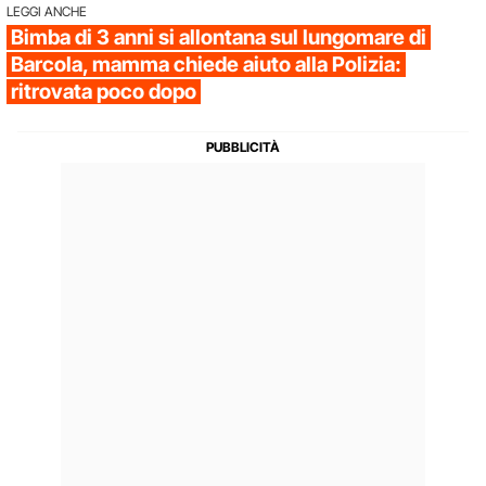
LEGGI ANCHE
Bimba di 3 anni si allontana sul lungomare di
Barcola, mamma chiede aiuto alla Polizia:
ritrovata poco dopo