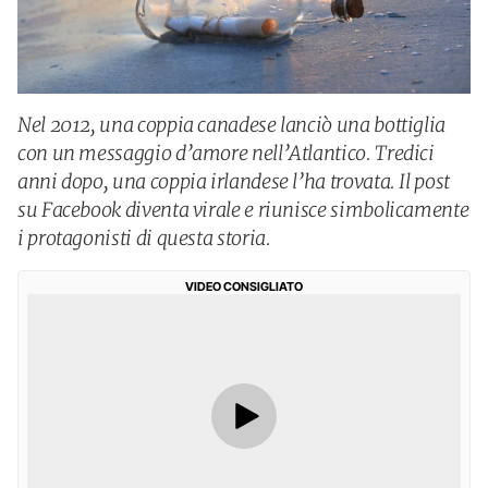
Nel 2012, una coppia canadese lanciò una bottiglia
con un messaggio d’amore nell’Atlantico. Tredici
anni dopo, una coppia irlandese l’ha trovata. Il post
su Facebook diventa virale e riunisce simbolicamente
i protagonisti di questa storia.
VIDEO CONSIGLIATO