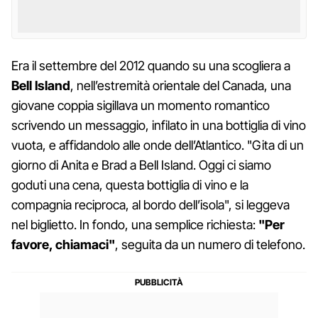
Era il settembre del 2012 quando su una scogliera a
Bell Island
, nell’estremità orientale del Canada, una
giovane coppia sigillava un momento romantico
scrivendo un messaggio, infilato in una bottiglia di vino
vuota, e affidandolo alle onde dell’Atlantico. "Gita di un
giorno di Anita e Brad a Bell Island. Oggi ci siamo
goduti una cena, questa bottiglia di vino e la
compagnia reciproca, al bordo dell’isola", si leggeva
nel biglietto. In fondo, una semplice richiesta:
"Per
favore, chiamaci"
, seguita da un numero di telefono.