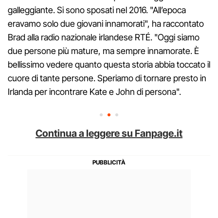
galleggiante. Si sono sposati nel 2016. "All’epoca
eravamo solo due giovani innamorati", ha raccontato
Brad alla radio nazionale irlandese RTÉ. "Oggi siamo
due persone più mature, ma sempre innamorate. È
bellissimo vedere quanto questa storia abbia toccato il
cuore di tante persone. Speriamo di tornare presto in
Irlanda per incontrare Kate e John di persona".
Continua a leggere su Fanpage.it