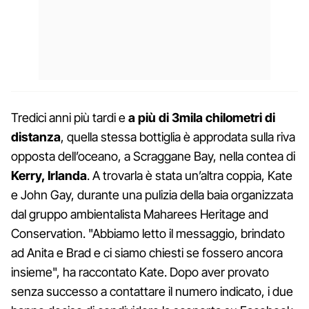
Tredici anni più tardi e
a più di 3mila chilometri di
distanza
, quella stessa bottiglia è approdata sulla riva
opposta dell’oceano, a Scraggane Bay, nella contea di
Kerry, Irlanda
. A trovarla è stata un’altra coppia, Kate
e John Gay, durante una pulizia della baia organizzata
dal gruppo ambientalista Maharees Heritage and
Conservation. "Abbiamo letto il messaggio, brindato
ad Anita e Brad e ci siamo chiesti se fossero ancora
insieme", ha raccontato Kate. Dopo aver provato
senza successo a contattare il numero indicato, i due