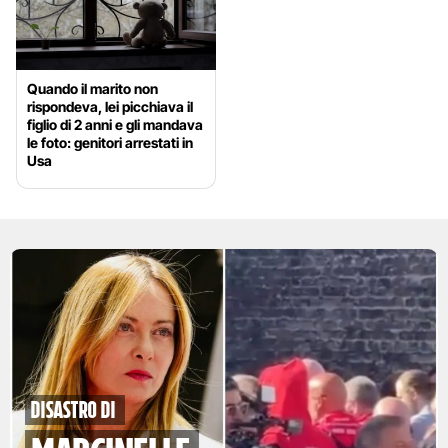
Quando il marito non
rispondeva, lei picchiava il
figlio di 2 anni e gli mandava
le foto: genitori arrestati in
Usa
disastro di