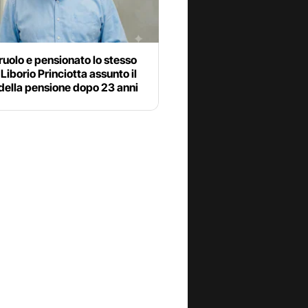
 ruolo e pensionato lo stesso
 Liborio Princiotta assunto il
della pensione dopo 23 anni