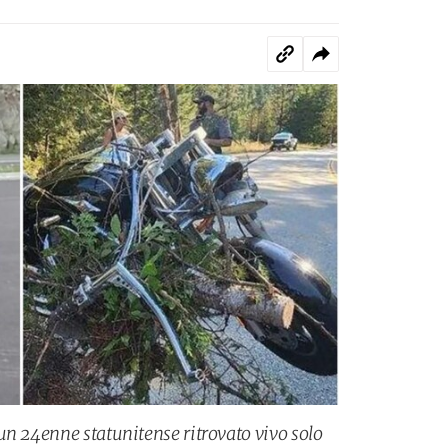
un 24enne statunitense ritrovato vivo solo