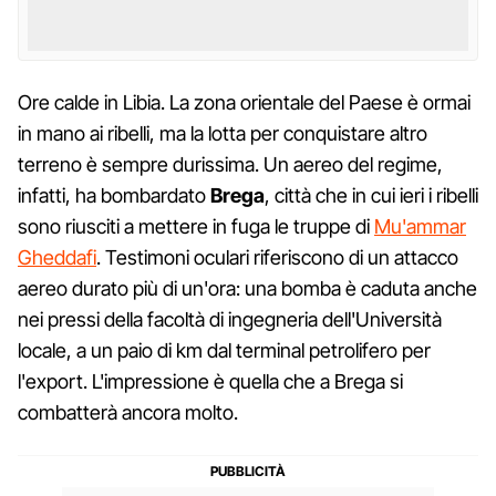
Ore calde in Libia. La zona orientale del Paese è ormai
in mano ai ribelli, ma la lotta per conquistare altro
terreno è sempre durissima. Un aereo del regime,
infatti, ha bombardato
Brega
, città che in cui ieri i ribelli
sono riusciti a mettere in fuga le truppe di
Mu'ammar
Gheddafi
. Testimoni oculari riferiscono di un attacco
aereo durato più di un'ora: una bomba è caduta anche
nei pressi della facoltà di ingegneria dell'Università
locale, a un paio di km dal terminal petrolifero per
l'export. L'impressione è quella che a Brega si
combatterà ancora molto.