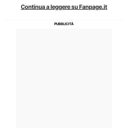
Continua a leggere su Fanpage.it