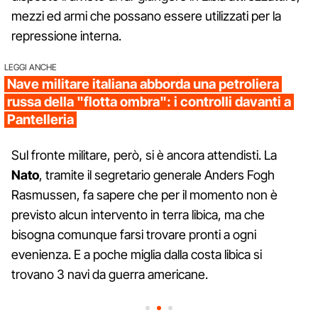
mezzi ed armi che possano essere utilizzati per la
repressione interna.
LEGGI ANCHE
Nave militare italiana abborda una petroliera
russa della "flotta ombra": i controlli davanti a
Pantelleria
Sul fronte militare, però, si è ancora attendisti. La
Nato
, tramite il segretario generale Anders Fogh
Rasmussen, fa sapere che per il momento non è
previsto alcun intervento in terra libica, ma che
bisogna comunque farsi trovare pronti a ogni
evenienza. E a poche miglia dalla costa libica si
trovano 3 navi da guerra americane.