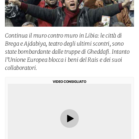
Continua il muro contro muro in Libia: le città di
Brega e Ajdabiya, teatro degli ultimi scontri, sono
state bombardante dalle truppe di Gheddafi. Intanto
l’Unione Europea blocca i beni del Rais e dei suoi
collaboratori.
VIDEO CONSIGLIATO