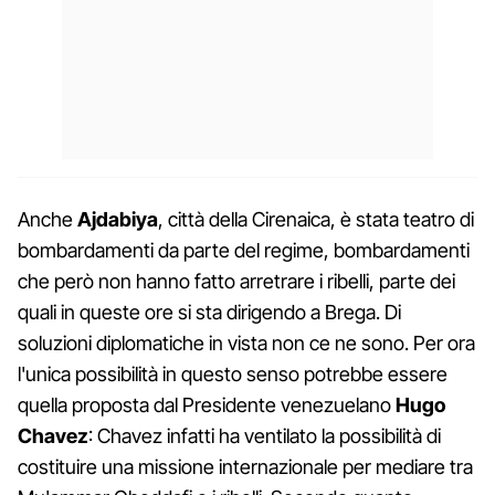
Anche
Ajdabiya
, città della Cirenaica, è stata teatro di
bombardamenti da parte del regime, bombardamenti
che però non hanno fatto arretrare i ribelli, parte dei
quali in queste ore si sta dirigendo a Brega. Di
soluzioni diplomatiche in vista non ce ne sono. Per ora
l'unica possibilità in questo senso potrebbe essere
quella proposta dal Presidente venezuelano
Hugo
Chavez
: Chavez infatti ha ventilato la possibilità di
costituire una missione internazionale per mediare tra