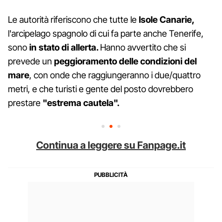
Le autorità riferiscono che tutte le
Isole Canarie,
l'arcipelago spagnolo di cui fa parte anche Tenerife,
sono
in stato di allerta.
Hanno avvertito che si
prevede un
peggioramento delle condizioni del
mare
, con onde che raggiungeranno i due/quattro
metri, e che turisti e gente del posto dovrebbero
prestare
"estrema cautela".
Continua a leggere su Fanpage.it