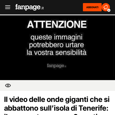
ABBONATI
2
Il video delle onde giganti che si
abbattono sull’isola di Tenerife: