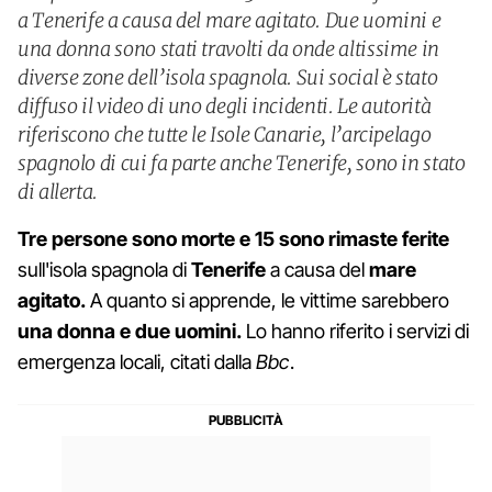
a Tenerife a causa del mare agitato. Due uomini e
una donna sono stati travolti da onde altissime in
diverse zone dell’isola spagnola. Sui social è stato
diffuso il video di uno degli incidenti. Le autorità
riferiscono che tutte le Isole Canarie, l’arcipelago
spagnolo di cui fa parte anche Tenerife, sono in stato
di allerta.
Tre persone sono morte e 15 sono rimaste ferite
sull'isola spagnola di
Tenerife
a causa del
mare
agitato.
A quanto si apprende, le vittime sarebbero
una donna e due uomini.
Lo hanno riferito i servizi di
emergenza locali, citati dalla
Bbc
.