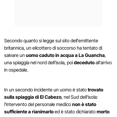
Secondo quanto si legge sul sito dell'emittente
britannica, un elicottero di soccorso ha tentato di
salvare un
uomo
caduto in acqua a La Guancha
,
una spiaggia nel nord dell'isola, poi
deceduto
all'arrivo
in ospedale.
In un secondo incidente un uomo è stato
trovato
sulla spiaggia di El Cabezo
, nel Sud dell'isola:
l'intervento del personale medico
non è stato
sufficiente a rianimarlo
ed è stato dichiarato
morto