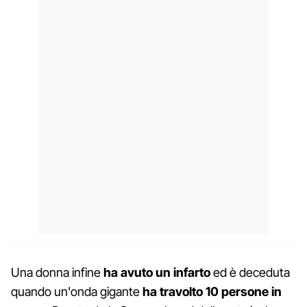
Una donna infine
ha avuto un infarto
ed è deceduta
quando un'onda gigante
ha travolto 10 persone in