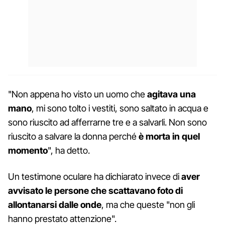
"Non appena ho visto un uomo che
agitava una
mano
, mi sono tolto i vestiti, sono saltato in acqua e
sono riuscito ad afferrarne tre e a salvarli. Non sono
riuscito a salvare la donna perché
è morta in quel
momento
", ha detto.
Un testimone oculare ha dichiarato invece di
aver
avvisato le persone che scattavano foto di
allontanarsi dalle onde
, ma che queste "non gli
hanno prestato attenzione".