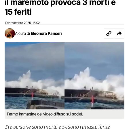
il maremoto provoca 3 morti e
15 feriti
10 Novembre 2025
15:02
,
A cura di
Eleonora Panseri
Fermo immagine del video diffuso sui social.
Tre persone sono morte e 15 sono rimaste ferite