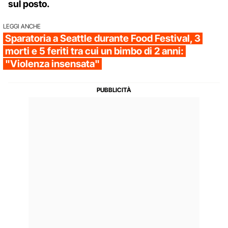
sul posto.
LEGGI ANCHE
Sparatoria a Seattle durante Food Festival, 3
morti e 5 feriti tra cui un bimbo di 2 anni:
"Violenza insensata"