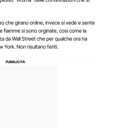
deo che girano online, invece si vede e sente
le fiamme si sono orginate, così come la
za da Wall Street che per qualche ora ha
w York. Non risultano feriti.