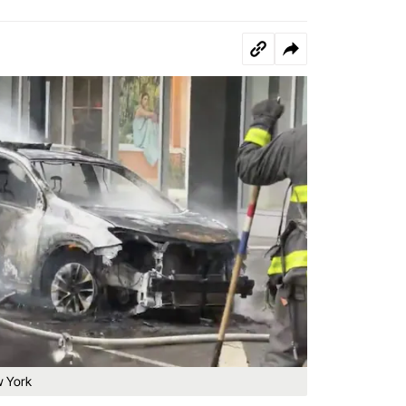
ew York