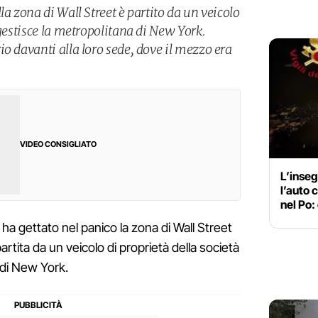
la zona di Wall Street è partito da un veicolo
 gestisce la metropolitana di New York.
o davanti alla loro sede, dove il mezzo era
VIDEO CONSIGLIATO
L’inseg
l’auto 
nel Po:
ha gettato nel panico la zona di Wall Street
ita da un veicolo di proprietà della società
 di New York.