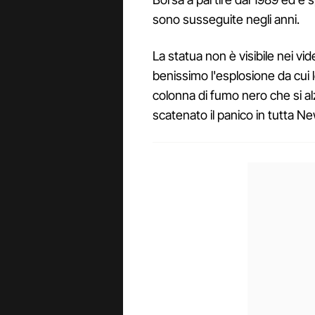
sono susseguite negli anni.
La statua non è visibile nei vi
benissimo l'esplosione da cui 
colonna di fumo nero che si al
scatenato il panico in tutta Ne