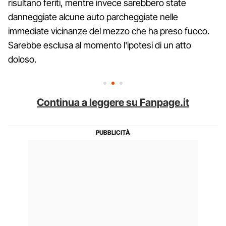
risultano feriti, mentre invece sarebbero state
danneggiate alcune auto parcheggiate nelle
immediate vicinanze del mezzo che ha preso fuoco.
Sarebbe esclusa al momento l'ipotesi di un atto
doloso.
Continua a leggere su Fanpage.it