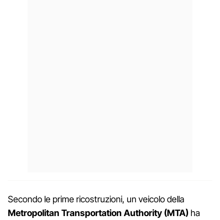
Secondo le prime ricostruzioni, un veicolo della
Metropolitan Transportation Authority (MTA)
ha