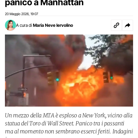
panico a Manhattan
20 Maggio 2026
19:07
,
A cura di
Maria Neve Iervolino
Un mezzo della MTA è esploso a New York, vicino alla
statua del Toro di Wall Street. Panico tra i passanti
ma al momento non sembrano esserci feriti. Indagini