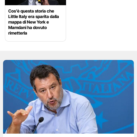
Cos’è questa storia che
Little Italy era sparita dalla
mappa di New York e
Mamdani ha dovuto
rimetterla