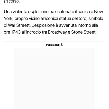
in corso.
Una violenta esplosione ha scatenato il panico a New
York, proprio vicino all'iconica statua del toro, simbolo
di Wall Streett. L'esplosione è avvenuta intorno alle
ore 17.43 all'incrocio tra Broadway e Stone Street.