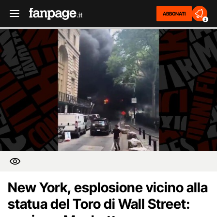
ABBONATI
2
New York, esplosione vicino alla
statua del Toro di Wall Street: