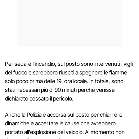
Per sedare l'incendio, sul posto sono intervenuti i vigili
del fuoco e sarebbero riusciti a spegnere le fiamme
solo poco prima delle 19, ora locale. In totale, sono
stati necessari più di 90 minuti perché venisse
dichiarato cessato il pericolo.
Anche la Polizia è accorsa sul posto per chiarire le
dinamiche e accertare le cause che avrebbero
portato all'esplosione del veicolo. Al momento non