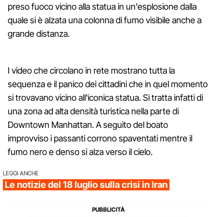
preso fuoco vicino alla statua in un'esplosione dalla
quale si è alzata una colonna di fumo visibile anche a
grande distanza.
I video che circolano in rete mostrano tutta la
sequenza e il panico dei cittadini che in quel momento
si trovavano vicino all'iconica statua. Si tratta infatti di
una zona ad alta densità turistica nella parte di
Downtown Manhattan. A seguito del boato
improvviso i passanti corrono spaventati mentre il
fumo nero e denso si alza verso il cielo.
LEGGI ANCHE
Le notizie del 18 luglio sulla crisi in Iran