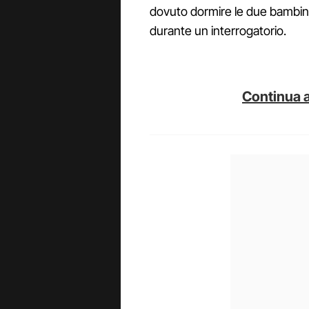
dovuto dormire le due bambine.
durante un interrogatorio.
Continua a