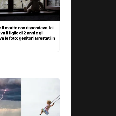
il marito non rispondeva, lei
a il figlio di 2 anni e gli
 le foto: genitori arrestati in