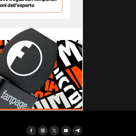
ioni dell’esperto