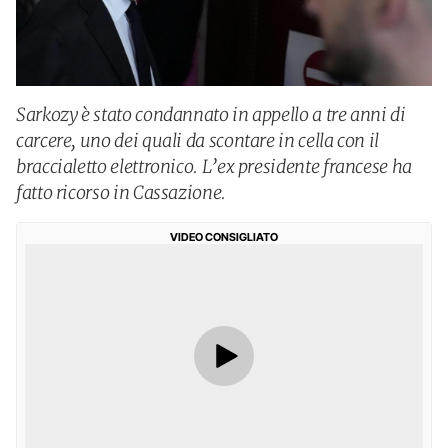
Sarkozy è stato condannato in appello a tre anni di
carcere, uno dei quali da scontare in cella con il
braccialetto elettronico. L’ex presidente francese ha
fatto ricorso in Cassazione.
VIDEO CONSIGLIATO