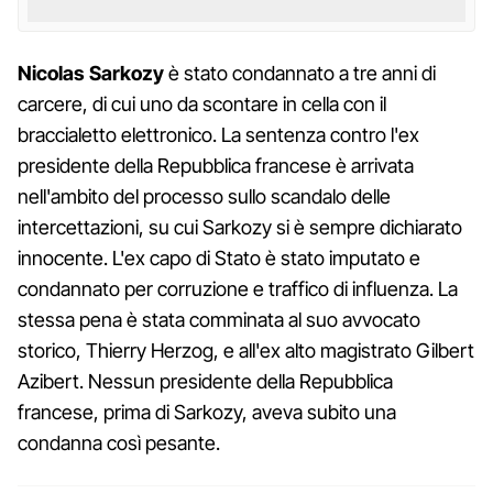
Nicolas Sarkozy
è stato condannato a tre anni di
carcere, di cui uno da scontare in cella con il
braccialetto elettronico. La sentenza contro l'ex
presidente della Repubblica francese è arrivata
nell'ambito del processo sullo scandalo delle
intercettazioni, su cui Sarkozy si è sempre dichiarato
innocente. L'ex capo di Stato è stato imputato e
condannato per corruzione e traffico di influenza. La
stessa pena è stata comminata al suo avvocato
storico, Thierry Herzog, e all'ex alto magistrato Gilbert
Azibert. Nessun presidente della Repubblica
francese, prima di Sarkozy, aveva subito una
condanna così pesante.