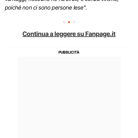
poiché non ci sono persone lese
".
Continua a leggere su Fanpage.it