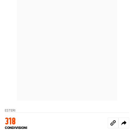
ESTERI
318
CONDIVISIONI