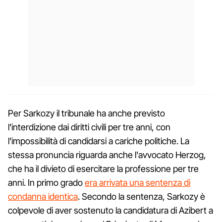
Per Sarkozy il tribunale ha anche previsto
l'interdizione dai diritti civili per tre anni, con
l'impossibilità di candidarsi a cariche politiche. La
stessa pronuncia riguarda anche l'avvocato Herzog,
che ha il divieto di esercitare la professione per tre
anni. In primo grado
era arrivata una sentenza di
condanna identica
. Secondo la sentenza, Sarkozy è
colpevole di aver sostenuto la candidatura di Azibert a