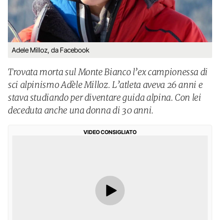
Adele Milloz, da Facebook
Trovata morta sul Monte Bianco l’ex campionessa di
sci alpinismo Adèle Milloz. L’atleta aveva 26 anni e
stava studiando per diventare guida alpina. Con lei
deceduta anche una donna di 30 anni.
VIDEO CONSIGLIATO