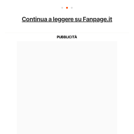
Continua a leggere su Fanpage.it