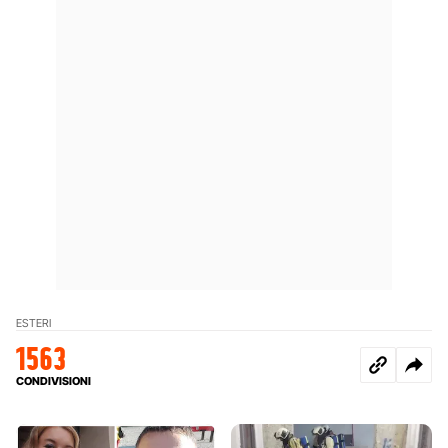
ESTERI
1563
CONDIVISIONI