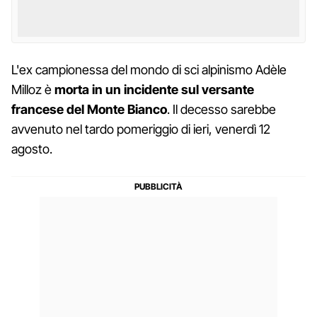
L'ex campionessa del mondo di sci alpinismo Adèle
Milloz è
morta in un incidente sul versante
francese del Monte Bianco
. Il decesso sarebbe
avvenuto nel tardo pomeriggio di ieri, venerdì 12
agosto.