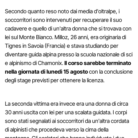
Secondo quanto reso noto dai media d'oltralpe, i
soccorritori sono intervenuti per recuperare il suo
cadavere e quello di un'altra donna che si trovava con
lei sul Monte Bianco. Milloz, 26 anni, era originaria di
Tignes in Savoia (Francia) e stava studiando per
diventare guida alpina presso la scuola nazionale di sci
e alpinismo di Chamonix.
Il corso sarebbe terminato
nella giornata di lunedì 15 agosto
con la conclusione
degli stage previsti per ottenere la licenza.
La seconda vittima era invece era una donna di circa
30 anni uscita con lei per una scalata guidata. I corpi
sono stati segnalati ai soccorritori da un'altra cordata
di alpinisti che procedeva verso la cima della