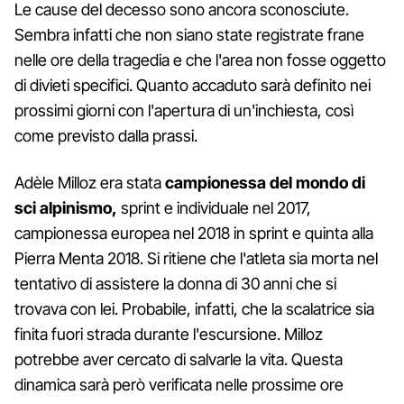
Le cause del decesso sono ancora sconosciute.
Sembra infatti che non siano state registrate frane
nelle ore della tragedia e che l'area non fosse oggetto
di divieti specifici. Quanto accaduto sarà definito nei
prossimi giorni con l'apertura di un'inchiesta, così
come previsto dalla prassi.
Adèle Milloz era stata
campionessa del mondo di
sci alpinismo,
sprint e individuale nel 2017,
campionessa europea nel 2018 in sprint e quinta alla
Pierra Menta 2018. Si ritiene che l'atleta sia morta nel
tentativo di assistere la donna di 30 anni che si
trovava con lei. Probabile, infatti, che la scalatrice sia
finita fuori strada durante l'escursione. Milloz
potrebbe aver cercato di salvarle la vita. Questa
dinamica sarà però verificata nelle prossime ore