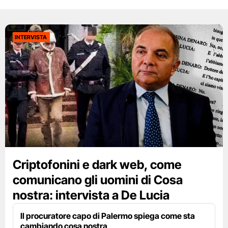
INTERVISTA
Criptofonini e dark web, come
comunicano gli uomini di Cosa
nostra: intervista a De Lucia
Il procuratore capo di Palermo spiega come sta
cambiando cosa nostra