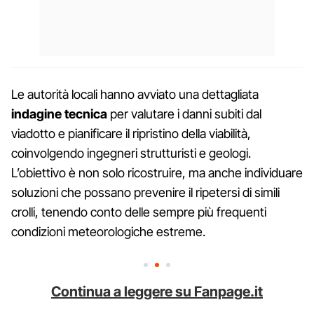
Le autorità locali hanno avviato una dettagliata
indagine tecnica
per valutare i danni subiti dal
viadotto e pianificare il ripristino della viabilità,
coinvolgendo ingegneri strutturisti e geologi.
L’obiettivo è non solo ricostruire, ma anche individuare
soluzioni che possano prevenire il ripetersi di simili
crolli, tenendo conto delle sempre più frequenti
condizioni meteorologiche estreme.
Continua a leggere su Fanpage.it