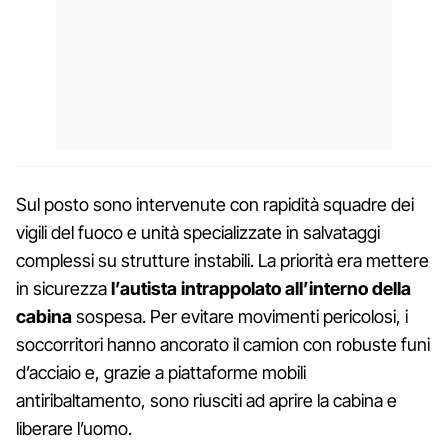
Sul posto sono intervenute con rapidità squadre dei
vigili del fuoco e unità specializzate in salvataggi
complessi su strutture instabili. La priorità era mettere
in sicurezza
l’autista intrappolato all’interno della
cabina
sospesa. Per evitare movimenti pericolosi, i
soccorritori hanno ancorato il camion con robuste funi
d’acciaio e, grazie a piattaforme mobili
antiribaltamento, sono riusciti ad aprire la cabina e
liberare l’uomo.