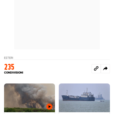
ESTERI
235
CONDIVISIONI