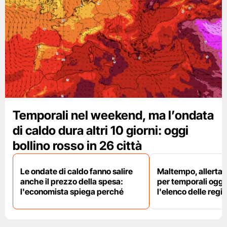
Temporali nel weekend, ma l’ondata
di caldo dura altri 10 giorni: oggi
bollino rosso in 26 città
Le ondate di caldo fanno salire
Maltempo, allerta 
anche il prezzo della spesa:
per temporali oggi
l'economista spiega perché
l'elenco delle regio