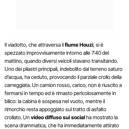
Il viadotto, che attraversa il
fiume Houzi
, si è
spezzato improvvisamente intorno alle 7:40 del
mattino, quando diversi veicoli stavano transitando.
Uno dei pilastri principali, indebolito dal terreno saturo
d’acqua, ha ceduto, provocando il parziale crollo della
carreggiata. Un camion rosso, carico, non è riuscito a
fermarsi in tempo ed è rimasto pericolosamente in
bilico: la cabina è sospesa nel vuoto, mentre il
rimorchio resta appoggiato sul tratto di asfalto
crollato. Un
video diffuso sui social
ha mostrato la
scena drammatica, che ha immediatamente attirato