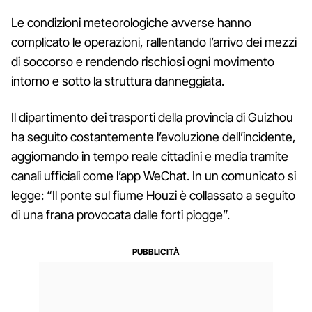
Le condizioni meteorologiche avverse hanno
complicato le operazioni, rallentando l’arrivo dei mezzi
di soccorso e rendendo rischiosi ogni movimento
intorno e sotto la struttura danneggiata.
Il dipartimento dei trasporti della provincia di Guizhou
ha seguito costantemente l’evoluzione dell’incidente,
aggiornando in tempo reale cittadini e media tramite
canali ufficiali come l’app WeChat. In un comunicato si
legge: “Il ponte sul fiume Houzi è collassato a seguito
di una frana provocata dalle forti piogge”.