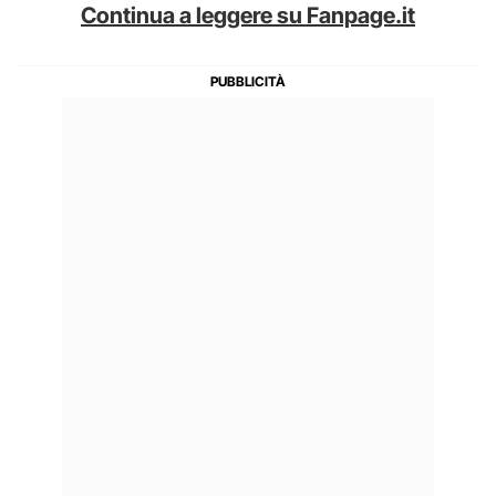
Continua a leggere su Fanpage.it