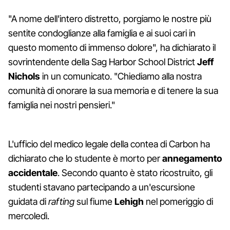
"A nome dell'intero distretto, porgiamo le nostre più
sentite condoglianze alla famiglia e ai suoi cari in
questo momento di immenso dolore", ha dichiarato il
sovrintendente della Sag Harbor School District
Jeff
Nichols
in un comunicato. "Chiediamo alla nostra
comunità di onorare la sua memoria e di tenere la sua
famiglia nei nostri pensieri."
L'ufficio del medico legale della contea di Carbon ha
dichiarato che lo studente è morto per
annegamento
accidentale
. Secondo quanto è stato ricostruito, gli
studenti stavano partecipando a un'escursione
guidata di
rafting
sul fiume
Lehigh
nel pomeriggio di
mercoledì.