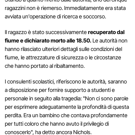
ragazzini non è riemerso. Immediatamente era stata
avviata un'operazione di ricerca e soccorso.
Il ragazzo è stato successivamente
recuperato dal
fiume e dichiarato morto alle 18.50.
Le autorità non
hanno rilasciato ulteriori dettagli sulle condizioni del
fiume, le attrezzature di sicurezza o le circostanze
che hanno portato al ribaltamento.
I consulenti scolastici, riferiscono le autorità, saranno
a disposizione per fornire supporto a studenti e
personale in seguito alla tragedia: "Non ci sono parole
per esprimere adeguatamente la profondità di questa
perdita. Era un bambino che contava profondamente
per tutti coloro che hanno avuto il privilegio di
conoscerlo", ha detto ancora Nichols.