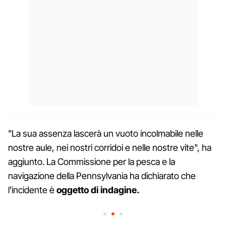
"La sua assenza lascerà un vuoto incolmabile nelle
nostre aule, nei nostri corridoi e nelle nostre vite", ha
aggiunto. La Commissione per la pesca e la
navigazione della Pennsylvania ha dichiarato che
l'incidente è
oggetto di indagine.