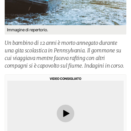
Immagine di repertorio.
Un bambino di 12 anni è morto annegato durante
una gita scolastica in Pennsylvania. Il gommone su
cui viaggiava mentre faceva rafting con altri
compagni si è capovolto sul fiume. Indagini in corso.
VIDEO CONSIGLIATO