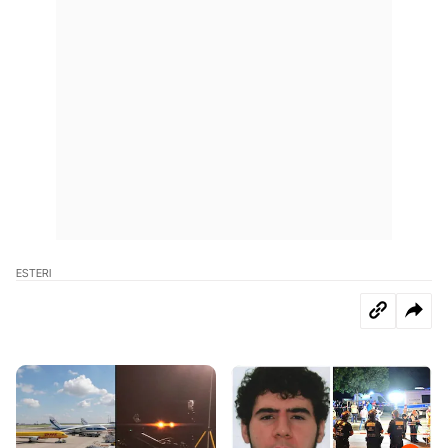
ESTERI