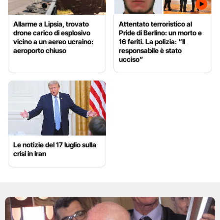
Allarme a Lipsia, trovato
Attentato terroristico al
drone carico di esplosivo
Pride di Berlino: un morto e
vicino a un aereo ucraino:
16 feriti. La polizia: “Il
aeroporto chiuso
responsabile è stato
ucciso”
Le notizie del 17 luglio sulla
crisi in Iran