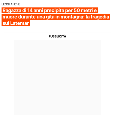
LEGGI ANCHE
Ragazza di 14 anni precipita per 50 metri e
muore durante una gita in montagna: la tragedia
sul Latemar