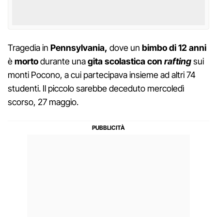
Tragedia in
Pennsylvania,
dove un
bimbo di 12 anni
è
morto
durante una
gita scolastica con
rafting
sui
monti Pocono, a cui partecipava insieme ad altri 74
studenti. Il piccolo sarebbe deceduto mercoledì
scorso, 27 maggio.