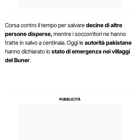
Corsa contro il tempo per salvare
decine di altre
persone disperse,
mentre i soccorritori ne hanno
tratte in salvo a centinaia. Oggi le
autorità pakistane
hanno dichiarato lo
stato di emergenza nei villaggi
del Buner
.