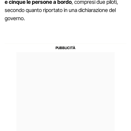
e cinque le persone a bordo
, compresi due piloti,
secondo quanto riportato in una dichiarazione del
governo.