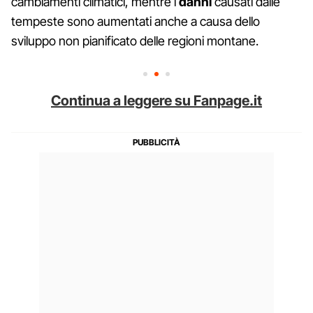
cambiamenti climatici, mentre i
danni
causati dalle
tempeste sono aumentati anche a causa dello
sviluppo non pianificato delle regioni montane.
Continua a leggere su Fanpage.it