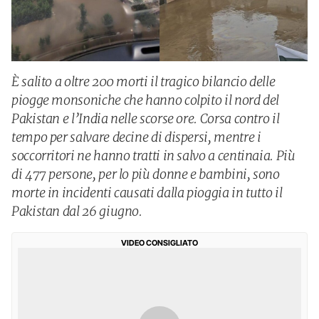
È salito a oltre 200 morti il tragico bilancio delle
piogge monsoniche che hanno colpito il nord del
Pakistan e l’India nelle scorse ore. Corsa contro il
tempo per salvare decine di dispersi, mentre i
soccorritori ne hanno tratti in salvo a centinaia. Più
di 477 persone, per lo più donne e bambini, sono
morte in incidenti causati dalla pioggia in tutto il
Pakistan dal 26 giugno.
VIDEO CONSIGLIATO