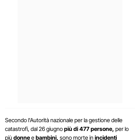
Secondo l'Autorità nazionale per la gestione delle
catastrofi, dal 26 giugno
più di 477 persone,
per lo
più
donne
e
bambini,
sono morte in
incidenti