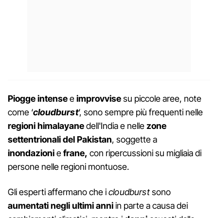
Piogge intense
e
improvvise
su piccole aree, note
come ‘
cloudburst
‘, sono sempre più frequenti nelle
regioni
himalayane
dell'India e nelle
zone
settentrionali del Pakistan
, soggette a
inondazioni
e
frane,
con ripercussioni su migliaia di
persone nelle regioni montuose.
Gli esperti affermano che i
cloudburst
sono
aumentati negli ultimi anni
in parte a causa dei